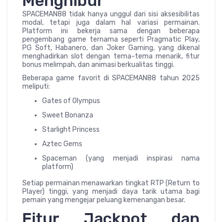
Menghibur
SPACEMAN88 tidak hanya unggul dari sisi aksesibilitas
modal, tetapi juga dalam hal variasi permainan.
Platform ini bekerja sama dengan beberapa
pengembang game ternama seperti Pragmatic Play,
PG Soft, Habanero, dan Joker Gaming, yang dikenal
menghadirkan slot dengan tema-tema menarik, fitur
bonus melimpah, dan animasi berkualitas tinggi.
Beberapa game favorit di SPACEMAN88 tahun 2025
meliputi:
Gates of Olympus
Sweet Bonanza
Starlight Princess
Aztec Gems
Spaceman (yang menjadi inspirasi nama
platform)
Setiap permainan menawarkan tingkat RTP (Return to
Player) tinggi, yang menjadi daya tarik utama bagi
pemain yang mengejar peluang kemenangan besar.
Fitur Jackpot dan