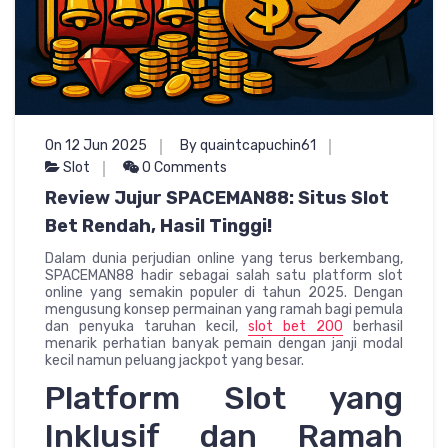
On 12 Jun 2025
By quaintcapuchin61
Slot
0 Comments
Review Jujur SPACEMAN88: Situs Slot
Bet Rendah, Hasil Tinggi!
Dalam dunia perjudian online yang terus berkembang,
SPACEMAN88 hadir sebagai salah satu platform slot
online yang semakin populer di tahun 2025. Dengan
mengusung konsep permainan yang ramah bagi pemula
dan penyuka taruhan kecil,
slot bet 200
berhasil
menarik perhatian banyak pemain dengan janji modal
kecil namun peluang jackpot yang besar.
Platform Slot yang
Inklusif dan Ramah