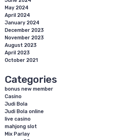
June 2024
May 2024
April 2024
January 2024
December 2023
November 2023
August 2023
April 2023
October 2021
Categories
bonus new member
Casino
Judi Bola
Judi Bola online
live casino
mahjong slot
Mix Parlay