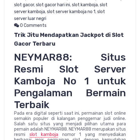
slot gacor
,
slot gacor hari ini
,
slot kamboja
,
slot
server kamboja
,
slot server kamboja no 1
,
slot
server luar negri
0 Comments
Trik Jitu Mendapatkan Jackpot di Slot
Gacor Terbaru
NEYMAR88: Situs
Resmi Slot Server
Kamboja No 1 untuk
Pengalaman Bermain
Terbaik
Pada era digital seperti saat ini, permainan slot online
semakin populer di kalangan penggemar judi online.
Salah satu situs yang menjadi pilihan utama para
pemain adalah NEYMAR88. NEYMAR88 merupakan situs
resmi
slot kamboja
nomor 1 yang menyediakan
berbagai jenis permainan slot dengan kemudahan