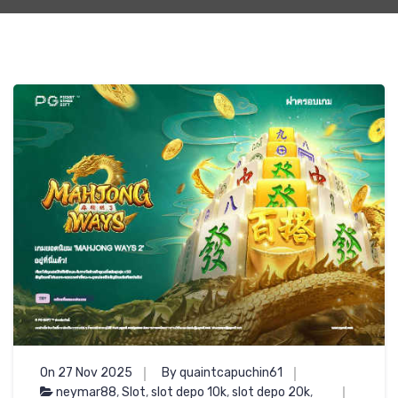
On 27 Nov 2025
By quaintcapuchin61
neymar88
,
Slot
,
slot depo 10k
,
slot depo 20k
,