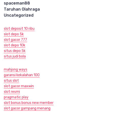
spaceman88
Taruhan Olahraga
Uncategorized
slot deposit 10 ribu
slot depo 5k
slot gacor 777
slot depo 10k
situs depo 5k
situs judi bola
mahjong ways
garansi kekalahan 100
situs slot
slot gacor maxwin
slot resmi
pragmatic play
slot bonus bonus new member
slot gacor gampang menang