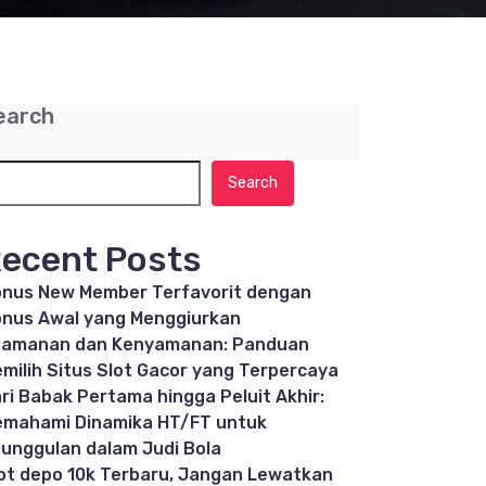
earch
Search
ecent Posts
nus New Member Terfavorit dengan
nus Awal yang Menggiurkan
amanan dan Kenyamanan: Panduan
milih Situs Slot Gacor yang Terpercaya
ri Babak Pertama hingga Peluit Akhir:
mahami Dinamika HT/FT untuk
unggulan dalam Judi Bola
ot depo 10k Terbaru, Jangan Lewatkan