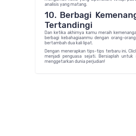
analisis yang matang.
10. Berbagi Kemenan
Tertandingi
Dan ketika akhirnya kamu meraih kemenanga
berbagi kebahagiaanmu dengan orang-orang
bertambah dua kali lipat.
Dengan menerapkan tips-tips terbaru ini, C
menjadi penguasa sejati. Bersiaplah unt
menggetarkan dunia perjudian!