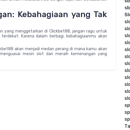
sb
s
gan: Kebahagiaan yang Tak
Sl
sl
sl
n yang menggetarkan di Clickbet88, jangan ragu untuk
sl
 terdekat. Karena dalam berbagi, kebahagiaanmu akan
sl
lickbet88 akan menjadi medan perang di mana kamu akan
sl
uk menguasai mesin slot dan meraih kemenangan yang
sl
sl
sl
sl
sl
sl
sl
s
sp
s
Ta