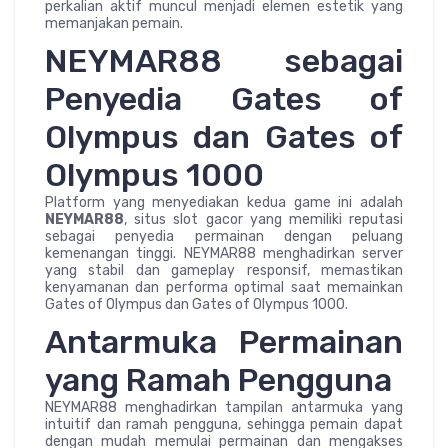
perkalian aktif muncul menjadi elemen estetik yang
memanjakan pemain.
NEYMAR88 sebagai
Penyedia Gates of
Olympus dan Gates of
Olympus 1000
Platform yang menyediakan kedua game ini adalah
NEYMAR88
, situs slot gacor yang memiliki reputasi
sebagai penyedia permainan dengan peluang
kemenangan tinggi. NEYMAR88 menghadirkan server
yang stabil dan gameplay responsif, memastikan
kenyamanan dan performa optimal saat memainkan
Gates of Olympus dan Gates of Olympus 1000.
Antarmuka Permainan
yang Ramah Pengguna
NEYMAR88 menghadirkan tampilan antarmuka yang
intuitif dan ramah pengguna, sehingga pemain dapat
dengan mudah memulai permainan dan mengakses