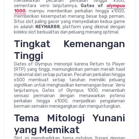
menawarkan pecahan perkalian hingga x500,
sementara versi lanjutannya,
Gates of
olympus
1000
, mampu memberikan perkalian hingga x1000,
memberikan kesempatan menang besar bagi pemain.
Situs slot paling gacor yang menyediakan kedua game
ini adalah
NEYMAR88
, platform yang dikenal dengan
koleksi slot berkualitas dan peluang menang optimal.
Tingkat Kemenangan
Tinggi
Gates of Olympus menonjol karena Return to Player
(RTP) yang tinggi, memungkinkan pemain meraih hasil
maksimal dari setiap putaran. Pecahan perkalian hingga
x500 membuat setiap taruhan memiliki peluang
signifikan untuk menghasilkan kemenangan besar. Versi
lanjutannya, Gates of Olympus 1000, menambah
sensasi permainan dengan menawarkan potensi
perkalian hingga x1000, menjadikan pengalaman
bermain semakin menegangkan dan menguntungkan.
Tema Mitologi Yunani
yang Memikat
Slot ini menghadirkan tema mitologi Yunani dengan