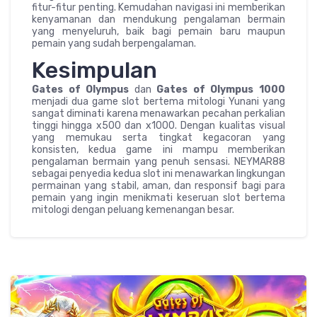
fitur-fitur penting. Kemudahan navigasi ini memberikan
kenyamanan dan mendukung pengalaman bermain
yang menyeluruh, baik bagi pemain baru maupun
pemain yang sudah berpengalaman.
Kesimpulan
Gates of Olympus
dan
Gates of Olympus 1000
menjadi dua game slot bertema mitologi Yunani yang
sangat diminati karena menawarkan pecahan perkalian
tinggi hingga x500 dan x1000. Dengan kualitas visual
yang memukau serta tingkat kegacoran yang
konsisten, kedua game ini mampu memberikan
pengalaman bermain yang penuh sensasi. NEYMAR88
sebagai penyedia kedua slot ini menawarkan lingkungan
permainan yang stabil, aman, dan responsif bagi para
pemain yang ingin menikmati keseruan slot bertema
mitologi dengan peluang kemenangan besar.