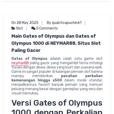
On 28 May 2025
By quaintcapuchin61
Slot
0 Comments
Main Gates of Olympus dan Gates of
Olympus 1000 di NEYMAR88, Situs Slot
Paling Gacor
Gates of Olympus
adalah salah satu game slot
neymar88
paling gacor yang mengambil tema mitologi
Yunani dengan dewa-dewa yang kuat dan suasana epik.
Game ini sangat populer di kalangan pemain slot karena
mampu memberikan
pecahan perkalian
kemenangan hingga x500
dalam mode standar,
menjadikannya favorit banyak pemain yang mencari
peluang menang besar dengan gameplay yang seru dan
visual memukau.
Versi Gates of Olympus
1000 dengan Perkalian