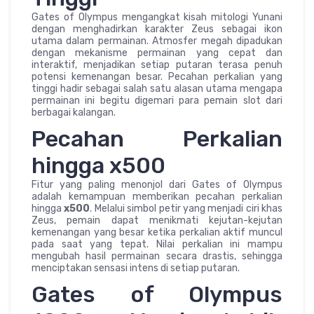
Gates of Olympus mengangkat kisah mitologi Yunani
dengan menghadirkan karakter Zeus sebagai ikon
utama dalam permainan. Atmosfer megah dipadukan
dengan mekanisme permainan yang cepat dan
interaktif, menjadikan setiap putaran terasa penuh
potensi kemenangan besar. Pecahan perkalian yang
tinggi hadir sebagai salah satu alasan utama mengapa
permainan ini begitu digemari para pemain slot dari
berbagai kalangan.
Pecahan Perkalian
hingga x500
Fitur yang paling menonjol dari Gates of Olympus
adalah kemampuan memberikan pecahan perkalian
hingga
x500
. Melalui simbol petir yang menjadi ciri khas
Zeus, pemain dapat menikmati kejutan-kejutan
kemenangan yang besar ketika perkalian aktif muncul
pada saat yang tepat. Nilai perkalian ini mampu
mengubah hasil permainan secara drastis, sehingga
menciptakan sensasi intens di setiap putaran.
Gates of Olympus