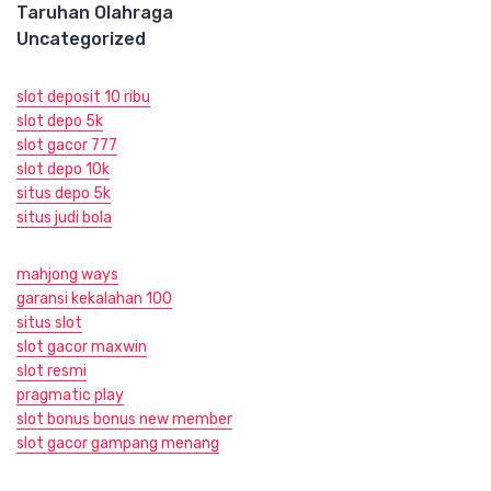
Taruhan Olahraga
Uncategorized
slot deposit 10 ribu
slot depo 5k
slot gacor 777
slot depo 10k
situs depo 5k
situs judi bola
mahjong ways
garansi kekalahan 100
situs slot
slot gacor maxwin
slot resmi
pragmatic play
slot bonus bonus new member
slot gacor gampang menang