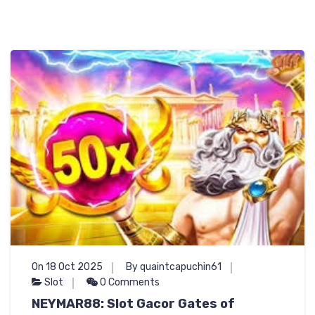
On 18 Oct 2025
By quaintcapuchin61
Slot
0 Comments
NEYMAR88: Slot Gacor Gates of