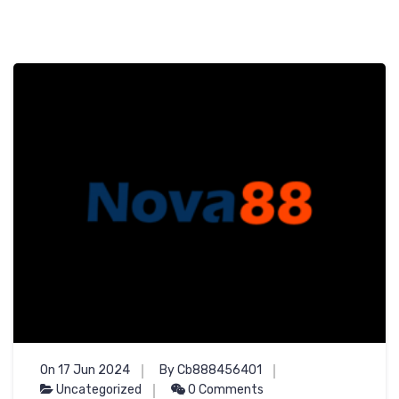
On 17 Jun 2024
By Cb888456401
Uncategorized
0 Comments