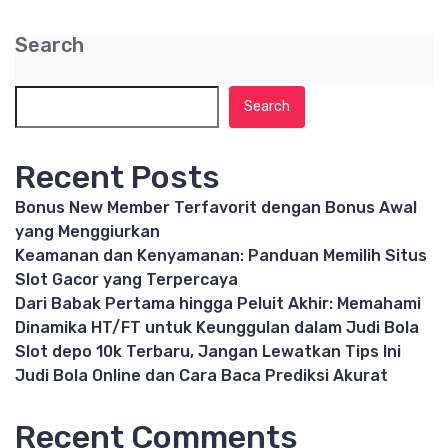
Search
Search
Recent Posts
Bonus New Member Terfavorit dengan Bonus Awal
yang Menggiurkan
Keamanan dan Kenyamanan: Panduan Memilih Situs
Slot Gacor yang Terpercaya
Dari Babak Pertama hingga Peluit Akhir: Memahami
Dinamika HT/FT untuk Keunggulan dalam Judi Bola
Slot depo 10k Terbaru, Jangan Lewatkan Tips Ini
Judi Bola Online dan Cara Baca Prediksi Akurat
Recent Comments