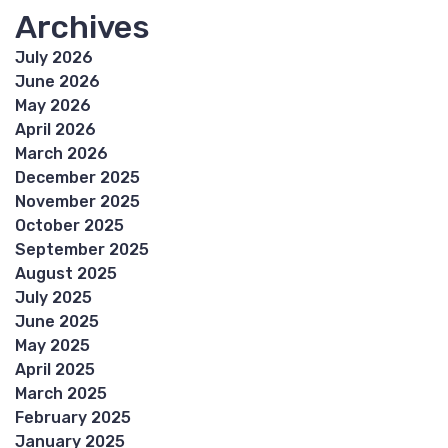
Archives
July 2026
June 2026
May 2026
April 2026
March 2026
December 2025
November 2025
October 2025
September 2025
August 2025
July 2025
June 2025
May 2025
April 2025
March 2025
February 2025
January 2025