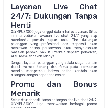
Layanan Live Chat
24/7: Dukungan Tanpa
Henti
OLYMPUS1000 juga unggul dalam hal pelayanan. Situs
ini menyediakan layanan live chat 24/7 yang siap
membantu pemain kapan saja. Tim dukungan
pelanggan yang profesional dan responsif akan
menjawab setiap pertanyaan atau menyelesaikan
masalah pemain, baik itu terkait deposit, penarikan,
atau masalah teknis lainnya.
Dengan layanan pelanggan yang selalu siaga, pemain
dapat merasa tenang dan fokus pada permainan
mereka, mengetahui bahwa setiap kendala akan
ditangani dengan cepat dan efisien.
Promo dan Bonus
Menarik
Selain fitur deposit tanpa potongan dan live chat 24/7,
OLYMPUS1000 juga menawarkan berbagai promo