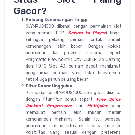
Gacor?
Peluang Kemenangan Tinggi
OLYMPUS1000 dikenal dengan permainan slot
yang memiliki RTP (
Return to Player
) tinggi,
sehingga peluang pemain untuk meraih
kemenangan lebih besar. Dengan koleksi
permainan dari provider ternama seperti
Pragmatic Play, Nolimit City, JOKER123 Gaming,
dan TOTO Slot 4D, pemain dapat menikmati
pengalaman bermain yang tidak hanya seru
tetapi juga penuh peluang besar.
Fitur Gacor Unggulan
Permainan di OLYMPUS1000 sering kali disertai
dengan fitur-fitur bonus seperti
Free Spins
,
Jackpot Progressive
, dan
Multiplier
, yang
membuat pemain lebih mudah meraih
kemenangan maksimal. Selain itu, berbagai
permainan slot di situs ini terkenal memiliki
volatilitas yang sesuai dengan preferensi