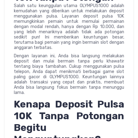
Salah satu keunggulan utama OLYMPUS1000 adalah
kemudahan yang diberikan untuk melakukan deposit
menggunakan pulsa. Layanan deposit pulsa 10K
memungkinkan pemain untuk memulai permainan
dengan modal rendah, hanya dengan Rp 10.000, dan
yang lebih menariknya adalah tidak ada potongan
sedikit pun! Ini memberikan keuntungan besar,
terutama bagi pemain yang ingin bermain slot dengan
anggaran terbatas.
Dengan layanan ini, Anda bisa langsung melakukan
deposit dan mulai bermain tanpa perlu khawatir
tentang biaya tambahan. Cukup menggunakan pulsa
telepon, Anda dapat menikmati berbagai game slot
paling gacor di OLYMPUS1000. Keuntungan lainnya
adalah transaksi yang cepat dan praktis, membuat
Anda bisa langsung fokus bermain tanpa menunggu
lama.
Kenapa Deposit Pulsa
10K Tanpa Potongan
Begitu