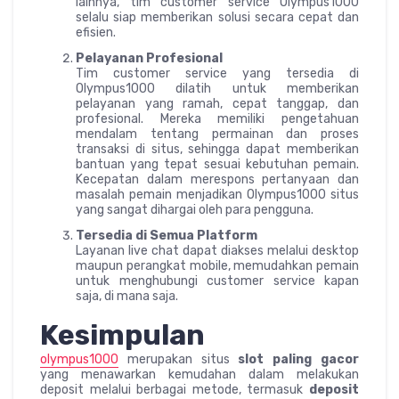
lainnya, tim customer service Olympus1000
selalu siap memberikan solusi secara cepat dan
efisien.
Pelayanan Profesional
Tim customer service yang tersedia di
Olympus1000 dilatih untuk memberikan
pelayanan yang ramah, cepat tanggap, dan
profesional. Mereka memiliki pengetahuan
mendalam tentang permainan dan proses
transaksi di situs, sehingga dapat memberikan
bantuan yang tepat sesuai kebutuhan pemain.
Kecepatan dalam merespons pertanyaan dan
masalah pemain menjadikan Olympus1000 situs
yang sangat dihargai oleh para pengguna.
Tersedia di Semua Platform
Layanan live chat dapat diakses melalui desktop
maupun perangkat mobile, memudahkan pemain
untuk menghubungi customer service kapan
saja, di mana saja.
Kesimpulan
olympus1000
merupakan situs
slot paling gacor
yang menawarkan kemudahan dalam melakukan
deposit melalui berbagai metode, termasuk
deposit