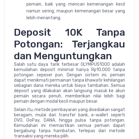
pemain, baik yang mencari kemenangan kecil
namun sering, maupun kemenangan besar yang
lebih menantang.
Deposit 10K Tanpa
Potongan: Terjangkau
dan Menguntungkan
Salah satu daya tarik terbesar OLYMPUS1000 adalah
kemudahan deposit minimal hanya Rp10.000 tanpa
potongan sepeser pun. Dengan sistem ini, pemain
dapat menikmati permainan tanpa khawatir kehilangan
sebagian dana mereka untuk biaya tambahan. Semua
deposit yang dilakukan akan langsung masuk ke akun
pemain secara penuh, memberikan nilai lebih bagi
pemain dengan modal kecil maupun besar.
Selain itu, metode pembayaran yang disediakan sangat
beragam, mulai dari transfer bank, e-wallet seperti
OVO, GoPay, DANA, hingga pulsa tanpa potongan.
Kemudahan ini memastikan semua pemain dapat
bergabung tanpa hambatan, terlepas dari metode
transaksi yang mereka pilih.