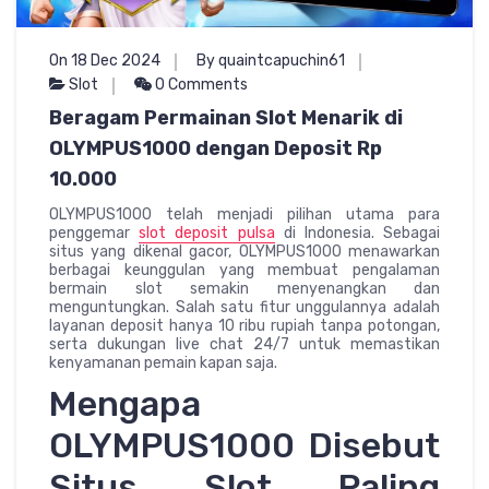
On 18 Dec 2024
By quaintcapuchin61
Slot
0 Comments
Beragam Permainan Slot Menarik di
OLYMPUS1000 dengan Deposit Rp
10.000
OLYMPUS1000 telah menjadi pilihan utama para
penggemar
slot deposit pulsa
di Indonesia. Sebagai
situs yang dikenal gacor, OLYMPUS1000 menawarkan
berbagai keunggulan yang membuat pengalaman
bermain slot semakin menyenangkan dan
menguntungkan. Salah satu fitur unggulannya adalah
layanan deposit hanya 10 ribu rupiah tanpa potongan,
serta dukungan live chat 24/7 untuk memastikan
kenyamanan pemain kapan saja.
Mengapa
OLYMPUS1000 Disebut
Situs Slot Paling