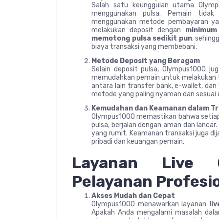
Salah satu keunggulan utama Olymp
menggunakan pulsa. Pemain tidak 
menggunakan metode pembayaran yang
melakukan deposit dengan
minimum
memotong pulsa sedikit pun
, sehing
biaya transaksi yang membebani.
Metode Deposit yang Beragam
Selain deposit pulsa, Olympus1000 ju
memudahkan pemain untuk melakukan tra
antara lain transfer bank, e-wallet, da
metode yang paling nyaman dan sesuai
Kemudahan dan Keamanan dalam Tr
Olympus1000 memastikan bahwa setiap t
pulsa, berjalan dengan aman dan lancar
yang rumit. Keamanan transaksi juga di
pribadi dan keuangan pemain.
Layanan Live 
Pelayanan Profesi
Akses Mudah dan Cepat
Olympus1000 menawarkan layanan
li
Apakah Anda mengalami masalah dalam