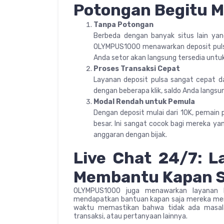
Potongan Begitu 
Tanpa Potongan
Berbeda dengan banyak situs lain yan
OLYMPUS1000 menawarkan deposit pulsa 
Anda setor akan langsung tersedia untu
Proses Transaksi Cepat
Layanan deposit pulsa sangat cepat dan
dengan beberapa klik, saldo Anda langsun
Modal Rendah untuk Pemula
Dengan deposit mulai dari 10K, pemain 
besar. Ini sangat cocok bagi mereka ya
anggaran dengan bijak.
Live Chat 24/7: L
Membantu Kapan S
OLYMPUS1000 juga menawarkan layanan 
mendapatkan bantuan kapan saja mereka mem
waktu memastikan bahwa tidak ada masalah
transaksi, atau pertanyaan lainnya.