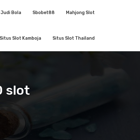
 Judi Bola
Sbobet88
Mahjong Slot
Situs Slot Kamboja
Situs Slot Thailand
 slot