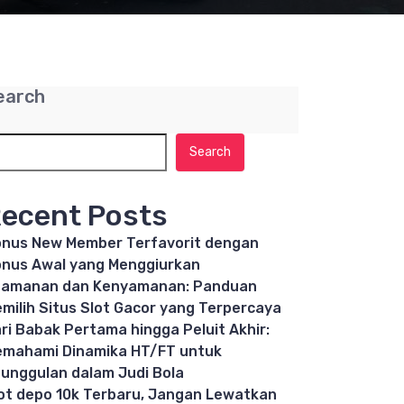
earch
Search
ecent Posts
nus New Member Terfavorit dengan
nus Awal yang Menggiurkan
amanan dan Kenyamanan: Panduan
milih Situs Slot Gacor yang Terpercaya
ri Babak Pertama hingga Peluit Akhir:
mahami Dinamika HT/FT untuk
unggulan dalam Judi Bola
ot depo 10k Terbaru, Jangan Lewatkan