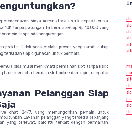
Menguntungkan?
Un
slo
g mengenakan biaya administrasi untuk deposit pulsa,
sl
10K tanpa potongan. Ini berarti setiap Rp 10.000 yang
sl
k bermain tanpa ada pengurangan.
sl
si
 praktis. Tidak perlu melalui proses yang rumit, cukup
sit
g terisi dan siap digunakan untuk bermain.
pemula bisa mulai menikmati permainan slot tanpa risiko
ma
ng baru mencoba bermain slot online dan ingin mengatur
ga
sit
sl
ayanan Pelanggan Siap
sl
pr
aja
sl
sl
live chat 24/7, yang memungkinkan pemain untuk
butuhkan. Layanan pelanggan yang tersedia sepanjang
 yang terlewat, baik itu terkait dengan permainan,