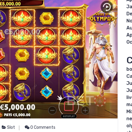
Ja
D
N
Au
Ap
Oc
C
b
Ca
Ju
Ju
li
ma
Mi
n
ol
Slot
0 Comments