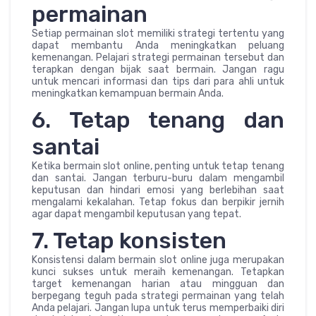
permainan
Setiap permainan slot memiliki strategi tertentu yang
dapat membantu Anda meningkatkan peluang
kemenangan. Pelajari strategi permainan tersebut dan
terapkan dengan bijak saat bermain. Jangan ragu
untuk mencari informasi dan tips dari para ahli untuk
meningkatkan kemampuan bermain Anda.
6. Tetap tenang dan
santai
Ketika bermain slot online, penting untuk tetap tenang
dan santai. Jangan terburu-buru dalam mengambil
keputusan dan hindari emosi yang berlebihan saat
mengalami kekalahan. Tetap fokus dan berpikir jernih
agar dapat mengambil keputusan yang tepat.
7. Tetap konsisten
Konsistensi dalam bermain slot online juga merupakan
kunci sukses untuk meraih kemenangan. Tetapkan
target kemenangan harian atau mingguan dan
berpegang teguh pada strategi permainan yang telah
Anda pelajari. Jangan lupa untuk terus memperbaiki diri