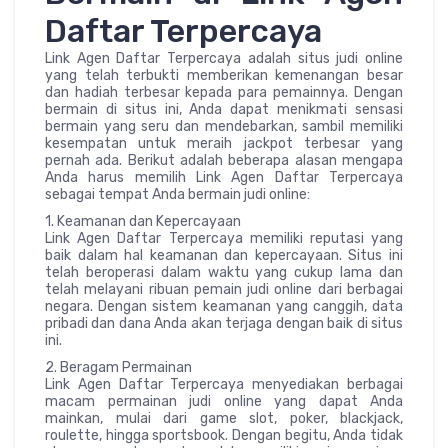
Daftar Terpercaya
Link Agen Daftar Terpercaya adalah situs judi online
yang telah terbukti memberikan kemenangan besar
dan hadiah terbesar kepada para pemainnya. Dengan
bermain di situs ini, Anda dapat menikmati sensasi
bermain yang seru dan mendebarkan, sambil memiliki
kesempatan untuk meraih jackpot terbesar yang
pernah ada. Berikut adalah beberapa alasan mengapa
Anda harus memilih Link Agen Daftar Terpercaya
sebagai tempat Anda bermain judi online:
1. Keamanan dan Kepercayaan
Link Agen Daftar Terpercaya memiliki reputasi yang
baik dalam hal keamanan dan kepercayaan. Situs ini
telah beroperasi dalam waktu yang cukup lama dan
telah melayani ribuan pemain judi online dari berbagai
negara. Dengan sistem keamanan yang canggih, data
pribadi dan dana Anda akan terjaga dengan baik di situs
ini.
2. Beragam Permainan
Link Agen Daftar Terpercaya menyediakan berbagai
macam permainan judi online yang dapat Anda
mainkan, mulai dari game slot, poker, blackjack,
roulette, hingga sportsbook. Dengan begitu, Anda tidak