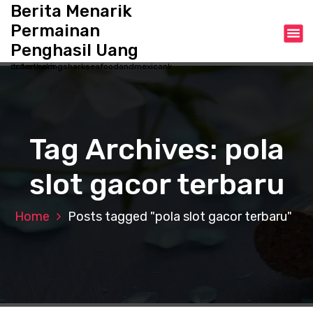
S
Berita Menarik
k
Permainan
i
Penghasil Uang
p
orderthekingsharkseafoodandmexicankitchen.com
t
o
c
o
n
Tag Archives: pola
t
e
slot gacor terbaru
n
t
Home
Posts tagged "pola slot gacor terbaru"