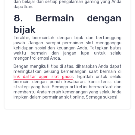
dan belajar dari setiap pengalaman gaming yang Anda
dapatkan.
8. Bermain dengan
bijak
Terakhir, bermainlah dengan bijak dan bertanggung
jawab. Jangan sampai permainan slot mengganggu
kehidupan sosial dan keuangan Anda. Tetapkan batas
waktu bermain dan jangan lupa untuk selalu
mengontrol emosi Anda.
Dengan mengikuti tips di atas, diharapkan Anda dapat
meningkatkan peluang kemenangan saat bermain di
link daftar agen slot gacor
. Ingatlah untuk selalu
bermain dengan penuh kesabaran, konsistensi, dan
strategi yang baik. Semoga artikel ini bermanfaat dan
membantu Anda meraih kemenangan yang selalu Anda
impikan dalam permainan slot online. Semoga sukses!