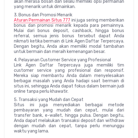
akan merasa bosan dan selalu memiliki opsi permainan
yang menarik untuk dimainkan.
3. Bonus dan Promosi Menarik
Aturan Permainan Situs 777
ini juga sering memberikan
bonus dan promosi menarik kepada para pemainnya.
Mulai dari bonus deposit, cashback, hingga bonus
referral, semua jenis bonus tersebut dapat Anda
nikmati ketika bermain di Link Agen Daftar Terpercaya.
Dengan begitu, Anda akan memiliki modal tambahan
untuk bermain dan meraih kemenangan besar.
4. Pelayanan Customer Service yang Profesional
Link Agen Daftar Terpercaya juga memiliki tim
customer service yang profesional dan responsif.
Mereka siap membantu Anda dalam menyelesaikan
berbagai masalah yang Anda hadapi saat bermain di
situs ini, sehingga Anda dapat fokus dalam bermain judi
online tanpa perlu khawatir.
5. Transaksi yang Mudah dan Cepat
Situs ini juga menyediakan berbagai metode
pembayaran yang mudah dan cepat, mulai dari
transfer bank, e-wallet, hingga pulsa. Dengan begitu,
Anda dapat melakukan transaksi deposit dan withdraw
dengan mudah dan cepat, tanpa perlu menunggu
waktu yang lama.