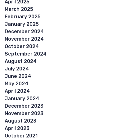
April 2025
March 2025
February 2025
January 2025
December 2024
November 2024
October 2024
September 2024
August 2024
July 2024
June 2024
May 2024
April 2024
January 2024
December 2023
November 2023
August 2023
April 2023
October 2021