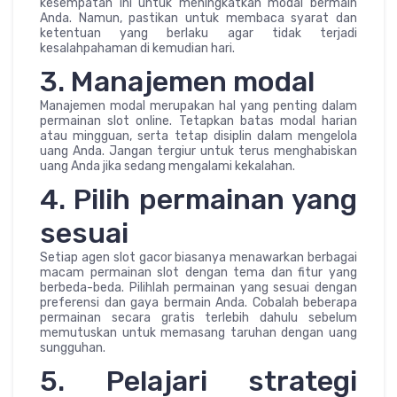
kesempatan ini untuk meningkatkan modal bermain
Anda. Namun, pastikan untuk membaca syarat dan
ketentuan yang berlaku agar tidak terjadi
kesalahpahaman di kemudian hari.
3. Manajemen modal
Manajemen modal merupakan hal yang penting dalam
permainan slot online. Tetapkan batas modal harian
atau mingguan, serta tetap disiplin dalam mengelola
uang Anda. Jangan tergiur untuk terus menghabiskan
uang Anda jika sedang mengalami kekalahan.
4. Pilih permainan yang
sesuai
Setiap agen slot gacor biasanya menawarkan berbagai
macam permainan slot dengan tema dan fitur yang
berbeda-beda. Pilihlah permainan yang sesuai dengan
preferensi dan gaya bermain Anda. Cobalah beberapa
permainan secara gratis terlebih dahulu sebelum
memutuskan untuk memasang taruhan dengan uang
sungguhan.
5. Pelajari strategi