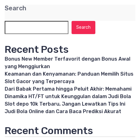
Search
Search
Recent Posts
Bonus New Member Terfavorit dengan Bonus Awal
yang Menggiurkan
Keamanan dan Kenyamanan: Panduan Memilih Situs
Slot Gacor yang Terpercaya
Dari Babak Pertama hingga Peluit Akhir: Memahami
Dinamika HT/FT untuk Keunggulan dalam Judi Bola
Slot depo 10k Terbaru, Jangan Lewatkan Tips Ini
Judi Bola Online dan Cara Baca Prediksi Akurat
Recent Comments