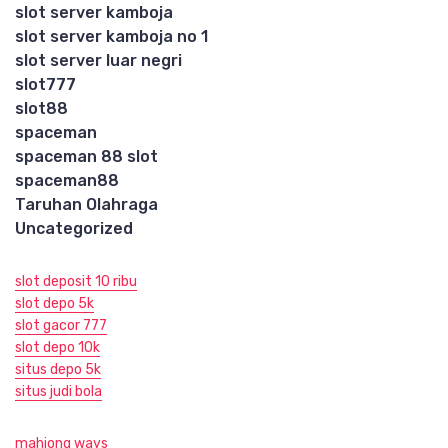
slot server kamboja
slot server kamboja no 1
slot server luar negri
slot777
slot88
spaceman
spaceman 88 slot
spaceman88
Taruhan Olahraga
Uncategorized
slot deposit 10 ribu
slot depo 5k
slot gacor 777
slot depo 10k
situs depo 5k
situs judi bola
mahjong ways