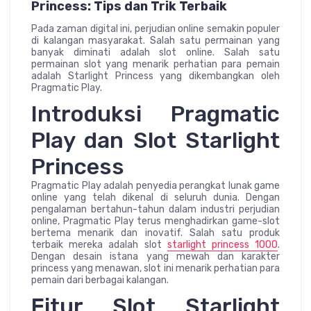
Princess: Tips dan Trik Terbaik
Pada zaman digital ini, perjudian online semakin populer
di kalangan masyarakat. Salah satu permainan yang
banyak diminati adalah slot online. Salah satu
permainan slot yang menarik perhatian para pemain
adalah Starlight Princess yang dikembangkan oleh
Pragmatic Play.
Introduksi Pragmatic
Play dan Slot Starlight
Princess
Pragmatic Play adalah penyedia perangkat lunak game
online yang telah dikenal di seluruh dunia. Dengan
pengalaman bertahun-tahun dalam industri perjudian
online, Pragmatic Play terus menghadirkan game-slot
bertema menarik dan inovatif. Salah satu produk
terbaik mereka adalah slot
starlight princess 1000
.
Dengan desain istana yang mewah dan karakter
princess yang menawan, slot ini menarik perhatian para
pemain dari berbagai kalangan.
Fitur Slot Starlight