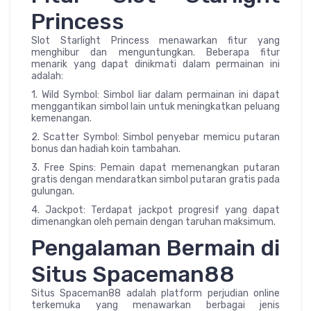
Princess
Slot Starlight Princess menawarkan fitur yang
menghibur dan menguntungkan. Beberapa fitur
menarik yang dapat dinikmati dalam permainan ini
adalah:
1. Wild Symbol: Simbol liar dalam permainan ini dapat
menggantikan simbol lain untuk meningkatkan peluang
kemenangan.
2. Scatter Symbol: Simbol penyebar memicu putaran
bonus dan hadiah koin tambahan.
3. Free Spins: Pemain dapat memenangkan putaran
gratis dengan mendaratkan simbol putaran gratis pada
gulungan.
4. Jackpot: Terdapat jackpot progresif yang dapat
dimenangkan oleh pemain dengan taruhan maksimum.
Pengalaman Bermain di
Situs Spaceman88
Situs Spaceman88 adalah platform perjudian online
terkemuka yang menawarkan berbagai jenis