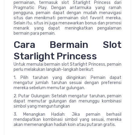
permainan, termasuk slot Starlight Princess dari
Pragmatic Play. Dengan antarmuka yang ramah
pengguna, pemain dapat dengan mudah menavigasi
situs dan menikmati permainan slot favorit mereka.
Selain itu, situs ini juga menawarkan bonus dan promosi
menarik yang dapat meningkatkan pengalaman
bermain para pemain.
Cara Bermain Slot
Starlight Princess
Untuk memulai bermain slot Starlight Princess, pemain
perlu melakukan langkah-langkah berikut:
1. Pilih taruhan yang diinginkan: Pemain dapat
mengatur jumlah taruhan sesuai dengan preferensi
mereka sebelum memutar gulungan.
2. Putar Gulungan: Setelah mengatur taruhan, pemain
dapat memutar gulungan dan menunggu kombinasi
simbol yang menguntungkan
3. Menangkan Hadiah: Jika pemain berhasil
mendapatkan kombinasi simbol yang sesuai, mereka
akan memenangkan hadiah koin atau putaran gratis.