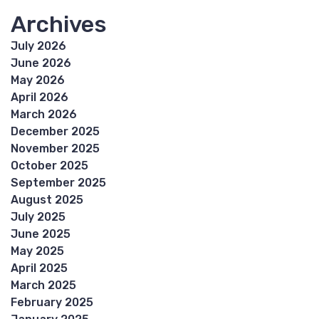
Archives
July 2026
June 2026
May 2026
April 2026
March 2026
December 2025
November 2025
October 2025
September 2025
August 2025
July 2025
June 2025
May 2025
April 2025
March 2025
February 2025