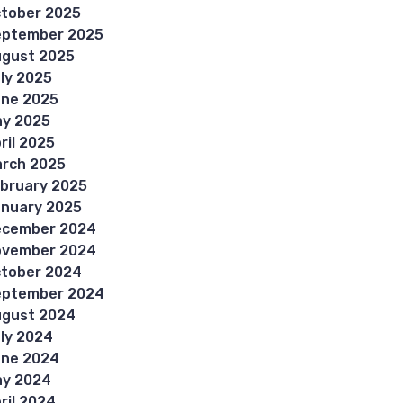
tober 2025
eptember 2025
gust 2025
ly 2025
ne 2025
y 2025
ril 2025
rch 2025
bruary 2025
nuary 2025
ecember 2024
ovember 2024
tober 2024
eptember 2024
gust 2024
ly 2024
ne 2024
y 2024
ril 2024