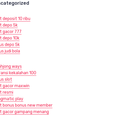
categorized
t deposit 10 ribu
ot depo 5k
ot gacor 777
ot depo 10k
tus depo 5k
us judi bola
hjong ways
ransi kekalahan 100
us slot
ot gacor maxwin
ot resmi
agmatic play
ot bonus bonus new member
ot gacor gampang menang