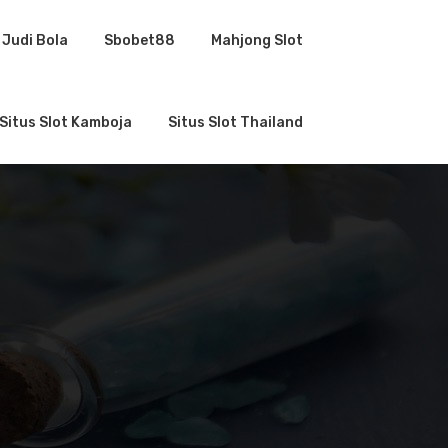
 Judi Bola
Sbobet88
Mahjong Slot
Situs Slot Kamboja
Situs Slot Thailand