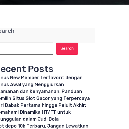
earch
Search
ecent Posts
nus New Member Terfavorit dengan
nus Awal yang Menggiurkan
amanan dan Kenyamanan: Panduan
milih Situs Slot Gacor yang Terpercaya
ri Babak Pertama hingga Peluit Akhir:
mahami Dinamika HT/FT untuk
unggulan dalam Judi Bola
ot depo 10k Terbaru, Jangan Lewatkan