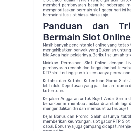
Slot Gacor adalah istilah yang digunakan untu
memberi pembayaran besar ke beberapa me
memprioritaskan bermain slot gacor hari ini 
bermain situs slot biasa-biasa saja.
Panduan dan Tr
Bermain Slot Online
Masih banyak pencinta slot online yang tetap t
mengakibatkan banyak yang Bukanlah untung ju
bila Anda ingin pelajarinya. Berikut sejumlah tr
Mainkan Permainan Slot Online dengan Li
pembayaran rendah dan tinggi dan hal tersebu
RTP slot tertinggi untuk semuanya permainan 
Ketahui dan Ketahui Ketentuan Game Slot: J
lebih dulu. Keputusan yang pas dan arif cum
ketentuan.
Kerjakan Anggaran untuk Bujet Anda: Sama de
benar-benar membuat adiksi ditambah lagi d
mengendalikan diri dan membuat batas bujet.
Kejar Bonus dan Promo: Salah satunya takt
memberikan keuntungan, slot gacor RTP Slo
capai. Bonusnya juga gampang didapat, menjadi