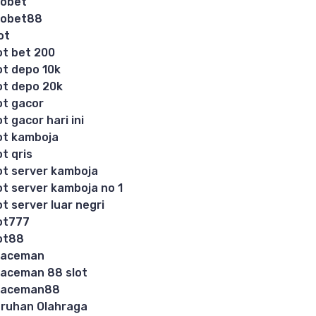
obet
bobet88
ot
ot bet 200
ot depo 10k
ot depo 20k
ot gacor
ot gacor hari ini
ot kamboja
ot qris
ot server kamboja
ot server kamboja no 1
ot server luar negri
ot777
ot88
paceman
aceman 88 slot
paceman88
ruhan Olahraga