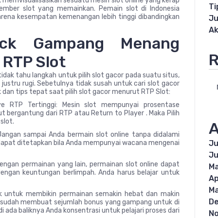
k memvisualisasikan sesuatu mesin slot online yang kerap
Ti
mber slot yang memainkan. Pemain slot di Indonesia
karena kesempatan kemenangan lebih tinggi dibandingkan
Ju
Ak
ick Gampang Menang
R
 RTP Slot
idak tahu langkah untuk pilih slot gacor pada suatu situs,
stru rugi. Sebetulnya tidak susah untuk cari slot gacor
ik dan tips tepat saat pilih slot gacor menurut RTP Slot:
ve RTP Tertinggi: Mesin slot mempunyai prosentase
t bergantung dari RTP atau Return to Player . Maka Pilih
slot.
A
angan sampai Anda bermain slot online tanpa didalami
a dapat ditetapkan bila Anda mempunyai wacana mengenai
Ju
Ju
ngan permainan yang lain, permainan slot online dapat
Ma
engan keuntungan berlimpah. Anda harus belajar untuk
Ap
Ma
ik untuk membikin permainan semakin hebat dan makin
D
t sudah membuat sejumlah bonus yang gampang untuk di
 ada baliknya Anda konsentrasi untuk pelajari proses dari
N