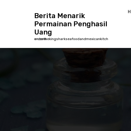
S
k
H
Berita Menarik
i
p
Permainan Penghasil
t
Uang
o
orderthekingsharkseafoodandmexicankitchen.com
c
o
n
t
e
n
t