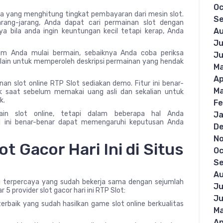
Oc
tanda yang menghitung tingkat pembayaran dari mesin slot.
S
arang-jarang, Anda dapat cari permainan slot dengan
Au
knya bila anda ingin keuntungan kecil tetapi kerap, Anda
Ju
m Anda mulai bermain, sebaiknya Anda coba periksa
Ju
ain untuk memperoleh deskripsi permainan yang hendak
Ma
Ap
n slot online RTP Slot sediakan demo. Fitur ini benar-
Ma
k saat sebelum memakai uang asli dan sekalian untuk
k.
Fe
in slot online, tetapi dalam beberapa hal Anda
Ja
l ini benar-benar dapat memengaruhi keputusan Anda
D
N
ot Gacor Hari Ini di Situs
Oc
S
Au
ini terpercaya yang sudah bekerja sama dengan sejumlah
Ju
r 5 provider slot gacor hari ini RTP Slot:
Ju
terbaik yang sudah hasilkan game slot online berkualitas
Ma
Ap