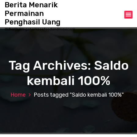
S
Berita Menarik
k
Permainan
i
Penghasil Uang
p
orderthekingsharkseafoodandmexicankitchen.com
t
o
c
o
n
Tag Archives: Saldo
t
e
kembali 100%
n
t
Home
Posts tagged "Saldo kembali 100%"