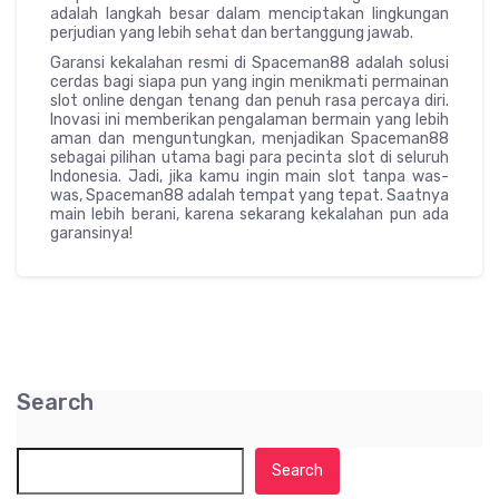
adalah langkah besar dalam menciptakan lingkungan
perjudian yang lebih sehat dan bertanggung jawab.
Garansi kekalahan resmi di Spaceman88 adalah solusi
cerdas bagi siapa pun yang ingin menikmati permainan
slot online dengan tenang dan penuh rasa percaya diri.
Inovasi ini memberikan pengalaman bermain yang lebih
aman dan menguntungkan, menjadikan Spaceman88
sebagai pilihan utama bagi para pecinta slot di seluruh
Indonesia. Jadi, jika kamu ingin main slot tanpa was-
was, Spaceman88 adalah tempat yang tepat. Saatnya
main lebih berani, karena sekarang kekalahan pun ada
garansinya!
Search
Search