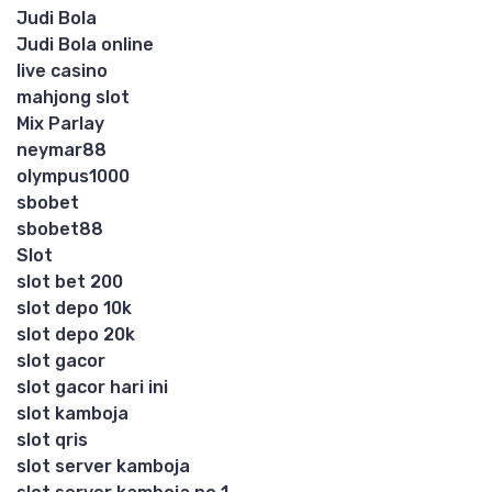
Judi Bola
Judi Bola online
live casino
mahjong slot
Mix Parlay
neymar88
olympus1000
sbobet
sbobet88
Slot
slot bet 200
slot depo 10k
slot depo 20k
slot gacor
slot gacor hari ini
slot kamboja
slot qris
slot server kamboja