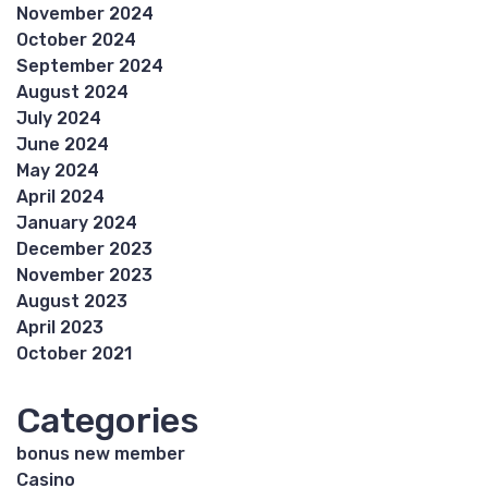
November 2024
October 2024
September 2024
August 2024
July 2024
June 2024
May 2024
April 2024
January 2024
December 2023
November 2023
August 2023
April 2023
October 2021
Categories
bonus new member
Casino