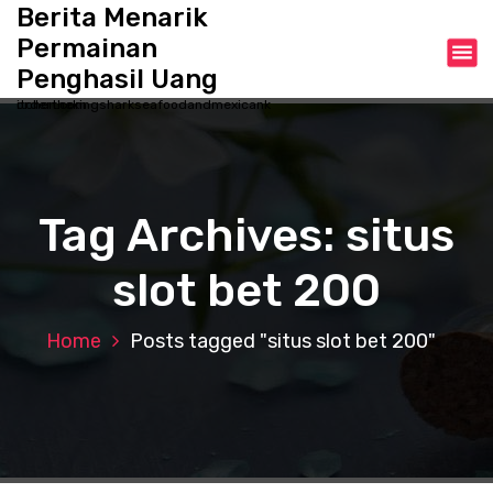
S
Berita Menarik
k
Permainan
i
Penghasil Uang
p
orderthekingsharkseafoodandmexicankitchen.com
t
o
c
o
n
Tag Archives: situs
t
e
slot bet 200
n
t
Home
Posts tagged "situs slot bet 200"