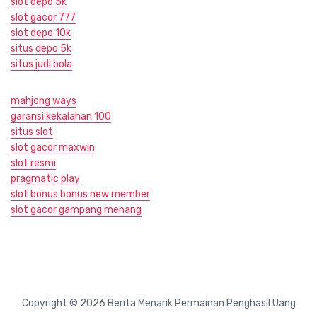
slot depo 5k
slot gacor 777
slot depo 10k
situs depo 5k
situs judi bola
mahjong ways
garansi kekalahan 100
situs slot
slot gacor maxwin
slot resmi
pragmatic play
slot bonus bonus new member
slot gacor gampang menang
Copyright © 2026 Berita Menarik Permainan Penghasil Uang