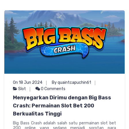
On 18 Jun 2024
By quaintcapuchin61
Slot
0 Comments
Menyegarkan Dirimu dengan Big Bass
Crash: Permainan Slot Bet 200
Berkualitas Tinggi
Big Bass Crash adalah salah satu permainan slot bet
200 online yang sedang menjadi sorotan para