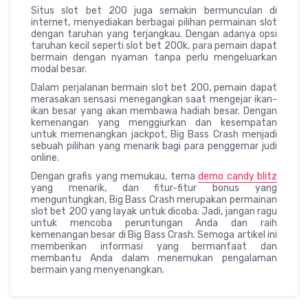
Situs slot bet 200 juga semakin bermunculan di
internet, menyediakan berbagai pilihan permainan slot
dengan taruhan yang terjangkau. Dengan adanya opsi
taruhan kecil seperti slot bet 200k, para pemain dapat
bermain dengan nyaman tanpa perlu mengeluarkan
modal besar.
Dalam perjalanan bermain slot bet 200, pemain dapat
merasakan sensasi menegangkan saat mengejar ikan-
ikan besar yang akan membawa hadiah besar. Dengan
kemenangan yang menggiurkan dan kesempatan
untuk memenangkan jackpot, Big Bass Crash menjadi
sebuah pilihan yang menarik bagi para penggemar judi
online.
Dengan grafis yang memukau, tema
demo candy blitz
yang menarik, dan fitur-fitur bonus yang
menguntungkan, Big Bass Crash merupakan permainan
slot bet 200 yang layak untuk dicoba. Jadi, jangan ragu
untuk mencoba peruntungan Anda dan raih
kemenangan besar di Big Bass Crash. Semoga artikel ini
memberikan informasi yang bermanfaat dan
membantu Anda dalam menemukan pengalaman
bermain yang menyenangkan.