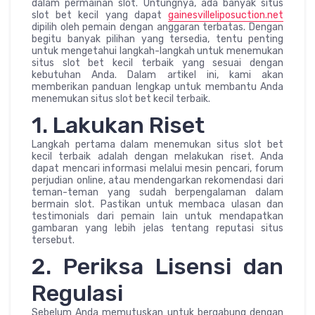
dalam permainan slot. Untungnya, ada banyak situs
slot bet kecil yang dapat
gainesvilleliposuction.net
dipilih oleh pemain dengan anggaran terbatas. Dengan
begitu banyak pilihan yang tersedia, tentu penting
untuk mengetahui langkah-langkah untuk menemukan
situs slot bet kecil terbaik yang sesuai dengan
kebutuhan Anda. Dalam artikel ini, kami akan
memberikan panduan lengkap untuk membantu Anda
menemukan situs slot bet kecil terbaik.
1. Lakukan Riset
Langkah pertama dalam menemukan situs slot bet
kecil terbaik adalah dengan melakukan riset. Anda
dapat mencari informasi melalui mesin pencari, forum
perjudian online, atau mendengarkan rekomendasi dari
teman-teman yang sudah berpengalaman dalam
bermain slot. Pastikan untuk membaca ulasan dan
testimonials dari pemain lain untuk mendapatkan
gambaran yang lebih jelas tentang reputasi situs
tersebut.
2. Periksa Lisensi dan
Regulasi
Sebelum Anda memutuskan untuk bergabung dengan