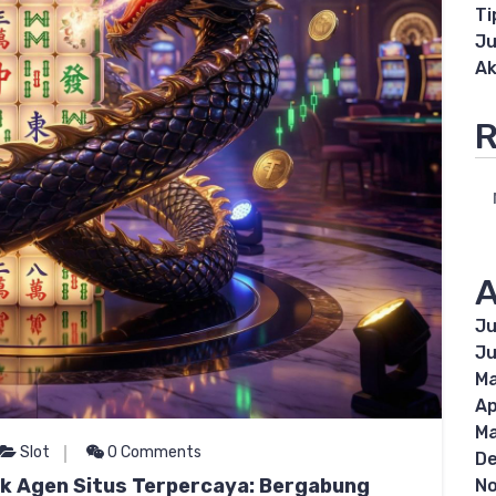
Ti
Ju
Ak
R
A
Ju
Ju
Ma
Ap
Ma
Slot
0 Comments
D
nk Agen Situs Terpercaya: Bergabung
N