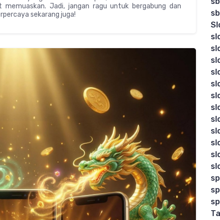
sb
at memuaskan. Jadi, jangan ragu untuk bergabung dan
s
erpercaya sekarang juga!
Sl
sl
sl
sl
sl
sl
sl
sl
sl
sl
sl
sl
sl
s
sp
s
Ta