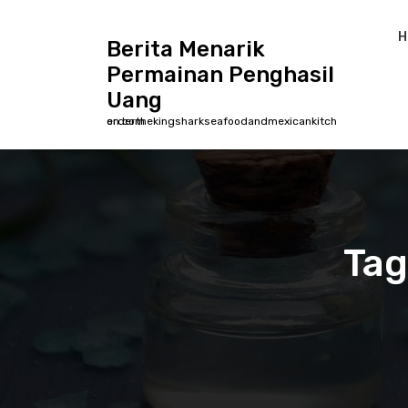
S
k
H
Berita Menarik
i
p
Permainan Penghasil
t
Uang
o
orderthekingsharkseafoodandmexicankitchen.com
c
o
n
t
e
n
Tag
t