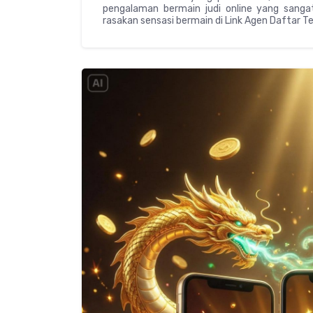
pengalaman bermain judi online yang sang
rasakan sensasi bermain di Link Agen Daftar T