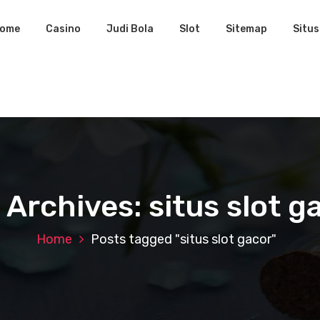
ome
Casino
Judi Bola
Slot
Sitemap
Situs
 Archives: situs slot g
Home
Posts tagged "situs slot gacor"