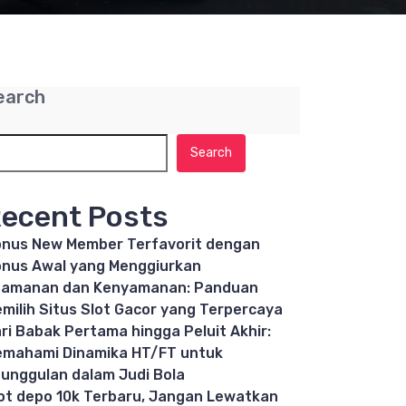
earch
Search
ecent Posts
nus New Member Terfavorit dengan
nus Awal yang Menggiurkan
amanan dan Kenyamanan: Panduan
milih Situs Slot Gacor yang Terpercaya
ri Babak Pertama hingga Peluit Akhir:
mahami Dinamika HT/FT untuk
unggulan dalam Judi Bola
ot depo 10k Terbaru, Jangan Lewatkan