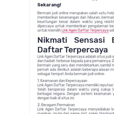
Sekarang!
Bermain judi online merupakan salah satu hobi
memberikan kesenangan dan hiburan, bermain
keuntungan besar dalam waktu yang relatif
dipercaya untuk memberikan pengalaman ber
untuk memilih
Link Agen Daftar Terpercaya
seb
Nikmati Sensasi 
Daftar Terpercaya
Link Agen Daftar Terpercaya adalah situs jud
dan hadiah terbesar kepada para pemainnya. D
bermain yang seru dan mendebarkan, sambil m
pernah ada. Berikut adalah beberapa alasan 
sebagai tempat Anda bermain judi online:
1. Keamanan dan Kepercayaan
Link Agen Daftar Terpercaya memiliki reputasi
telah beroperasi dalam waktu yang cukup la
berbagai negara. Dengan sistem keamanan y
dengan baik di situs ini.
2. Beragam Permainan
Link Agen Daftar Terpercaya menyediakan b
mainkan, mulai dari game slot, poker, blackjac