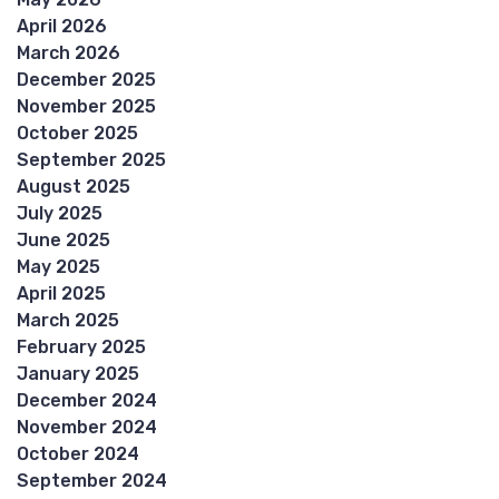
April 2026
March 2026
December 2025
November 2025
October 2025
September 2025
August 2025
July 2025
June 2025
May 2025
April 2025
March 2025
February 2025
January 2025
December 2024
November 2024
October 2024
September 2024