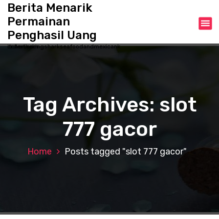
S
Berita Menarik
k
Permainan
i
Penghasil Uang
p
orderthekingsharkseafoodandmexicankitchen.com
t
o
c
o
n
Tag Archives: slot
t
e
777 gacor
n
t
Home
Posts tagged "slot 777 gacor"