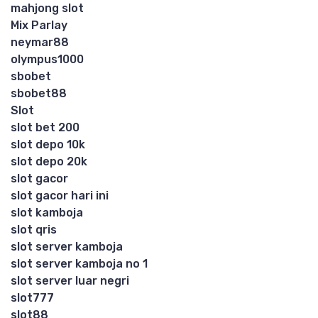
mahjong slot
Mix Parlay
neymar88
olympus1000
sbobet
sbobet88
Slot
slot bet 200
slot depo 10k
slot depo 20k
slot gacor
slot gacor hari ini
slot kamboja
slot qris
slot server kamboja
slot server kamboja no 1
slot server luar negri
slot777
slot88