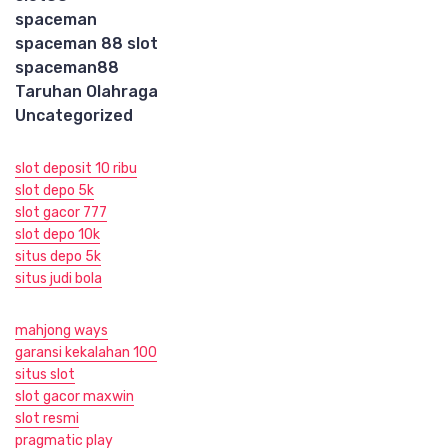
spaceman
spaceman 88 slot
spaceman88
Taruhan Olahraga
Uncategorized
slot deposit 10 ribu
slot depo 5k
slot gacor 777
slot depo 10k
situs depo 5k
situs judi bola
mahjong ways
garansi kekalahan 100
situs slot
slot gacor maxwin
slot resmi
pragmatic play