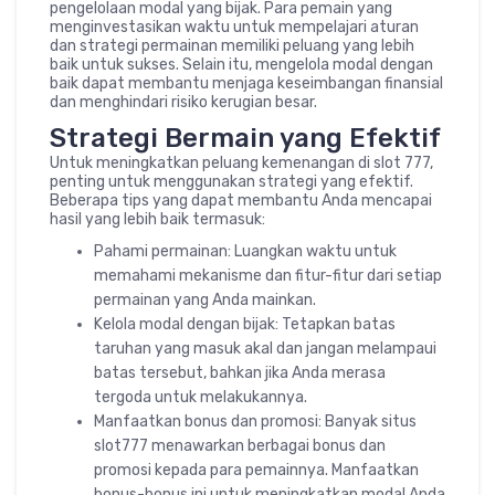
pengelolaan modal yang bijak. Para pemain yang
menginvestasikan waktu untuk mempelajari aturan
dan strategi permainan memiliki peluang yang lebih
baik untuk sukses. Selain itu, mengelola modal dengan
baik dapat membantu menjaga keseimbangan finansial
dan menghindari risiko kerugian besar.
Strategi Bermain yang Efektif
Untuk meningkatkan peluang kemenangan di slot 777,
penting untuk menggunakan strategi yang efektif.
Beberapa tips yang dapat membantu Anda mencapai
hasil yang lebih baik termasuk:
Pahami permainan: Luangkan waktu untuk
memahami mekanisme dan fitur-fitur dari setiap
permainan yang Anda mainkan.
Kelola modal dengan bijak: Tetapkan batas
taruhan yang masuk akal dan jangan melampaui
batas tersebut, bahkan jika Anda merasa
tergoda untuk melakukannya.
Manfaatkan bonus dan promosi: Banyak situs
slot777 menawarkan berbagai bonus dan
promosi kepada para pemainnya. Manfaatkan
bonus-bonus ini untuk meningkatkan modal Anda