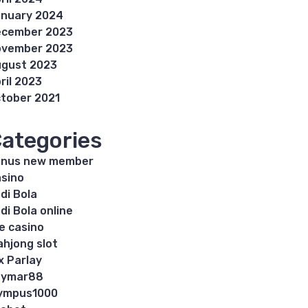
nuary 2024
ecember 2023
ovember 2023
gust 2023
ril 2023
tober 2021
ategories
onus new member
sino
di Bola
di Bola online
ve casino
hjong slot
x Parlay
eymar88
ympus1000