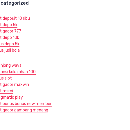
categorized
t deposit 10 ribu
ot depo 5k
ot gacor 777
ot depo 10k
tus depo 5k
us judi bola
hjong ways
ransi kekalahan 100
us slot
ot gacor maxwin
ot resmi
agmatic play
ot bonus bonus new member
ot gacor gampang menang