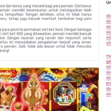
Un
i dan bonus yang menarik bagi para pemain. Dari bonus
 pemain memiliki kesempatan untuk mendapatkan lebih
ka tempatkan. Dengan demikian, situs ini tidak hanya
slo
seru, tetapi juga banyak manfaat tambahan bagi para
sl
sl
para pecinta permainan slot bet kecil. Dengan berbagai
sl
dan slot bet 400 yang ditawarkan, pemain memiliki banyak
si
nline. Dengan layanan yang ramah dan responsif, serta
situs ini menyediakan pengalaman berjudi yang aman,
sit
 pemain. Jadi, tidak ada alasan untuk tidak mencoba
arang!
ma
ga
sit
sl
sl
pr
sl
sl