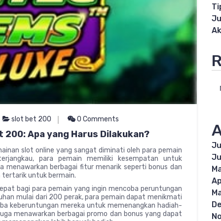
Ti
Ju
Ak
R
slot bet 200
0 Comments
A
et 200: Apa yang Harus Dilakukan?
Ju
ainan slot online yang sangat diminati oleh para pemain
Ju
 terjangkau, para pemain memiliki kesempatan untuk
a menawarkan berbagai fitur menarik seperti bonus dan
Ma
ertarik untuk bermain.
Ap
epat bagi para pemain yang ingin mencoba peruntungan
Ma
uhan mulai dari 200 perak, para pemain dapat menikmati
D
ba keberuntungan mereka untuk memenangkan hadiah-
00 juga menawarkan berbagai promo dan bonus yang dapat
N