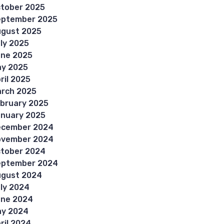
tober 2025
eptember 2025
gust 2025
ly 2025
ne 2025
y 2025
ril 2025
rch 2025
bruary 2025
nuary 2025
ecember 2024
ovember 2024
tober 2024
eptember 2024
gust 2024
ly 2024
ne 2024
y 2024
ril 2024