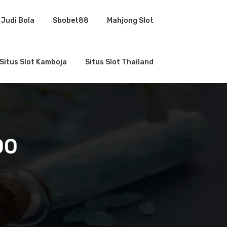
 Judi Bola
Sbobet88
Mahjong Slot
Situs Slot Kamboja
Situs Slot Thailand
00