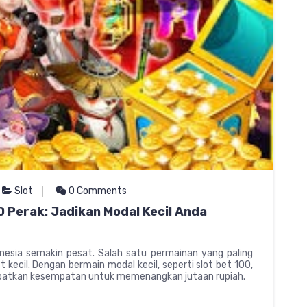
Slot
0 Comments
0 Perak: Jadikan Modal Kecil Anda
onesia semakin pesat. Salah satu permainan yang paling
et kecil. Dengan bermain modal kecil, seperti slot bet 100,
apatkan kesempatan untuk memenangkan jutaan rupiah.