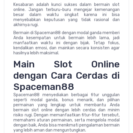
Kesabaran adalah kunci sukses dalam bermain slot
online. Jangan terburu-buru mengejar kemenangan
besar dalam waktu singkat karena ini bisa
menyebabkan keputusan yang tidak rasional dan
akhirnya rugi.
Bermain di Spaceman88 dengan modal ganda memberi
Anda kesempatan untuk bermain lebih lama, jadi
manfaatkan waktu ini dengan bijak. Tetap fokus,
kendalikan emosi, dan mainkan secara konsisten agar
hasilnya lebih maksimal.
Main Slot Online
dengan Cara Cerdas di
Spaceman88
Spaceman88 menyediakan berbagai fitur unggulan
seperti modal ganda, bonus menarik, dan pilihan
permainan yang lengkap untuk membantu Anda
bermain slot online dengan lebih cerdas dan minim
risiko rugi. Dengan memanfaatkan fitur-fitur tersebut,
memahami aturan permainan, serta mengelola modal
dengan baik, Anda bisa menikmati pengalaman bermain
yang lebih aman dan menguntungkan.