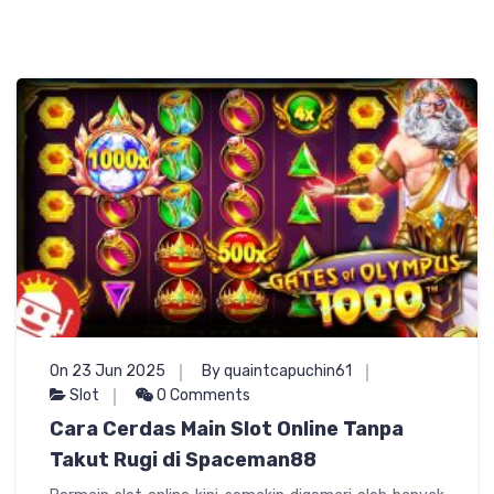
On 23 Jun 2025
By quaintcapuchin61
Slot
0 Comments
Cara Cerdas Main Slot Online Tanpa
Takut Rugi di Spaceman88