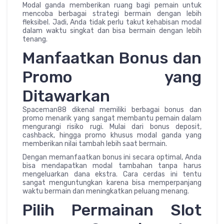
Modal ganda memberikan ruang bagi pemain untuk
mencoba berbagai strategi bermain dengan lebih
fleksibel. Jadi, Anda tidak perlu takut kehabisan modal
dalam waktu singkat dan bisa bermain dengan lebih
tenang.
Manfaatkan Bonus dan
Promo yang
Ditawarkan
Spaceman88 dikenal memiliki berbagai bonus dan
promo menarik yang sangat membantu pemain dalam
mengurangi risiko rugi. Mulai dari bonus deposit,
cashback, hingga promo khusus modal ganda yang
memberikan nilai tambah lebih saat bermain.
Dengan memanfaatkan bonus ini secara optimal, Anda
bisa mendapatkan modal tambahan tanpa harus
mengeluarkan dana ekstra. Cara cerdas ini tentu
sangat menguntungkan karena bisa memperpanjang
waktu bermain dan meningkatkan peluang menang.
Pilih Permainan Slot