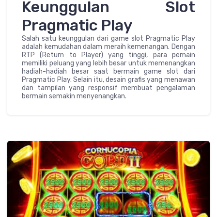
Keunggulan Slot
Pragmatic Play
Salah satu keunggulan dari game slot Pragmatic Play
adalah kemudahan dalam meraih kemenangan. Dengan
RTP (Return to Player) yang tinggi, para pemain
memiliki peluang yang lebih besar untuk memenangkan
hadiah-hadiah besar saat bermain game slot dari
Pragmatic Play. Selain itu, desain grafis yang menawan
dan tampilan yang responsif membuat pengalaman
bermain semakin menyenangkan.