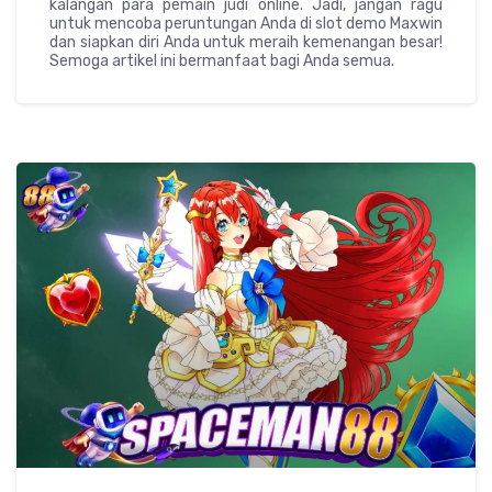
kalangan para pemain judi online. Jadi, jangan ragu
untuk mencoba peruntungan Anda di slot demo Maxwin
dan siapkan diri Anda untuk meraih kemenangan besar!
Semoga artikel ini bermanfaat bagi Anda semua.