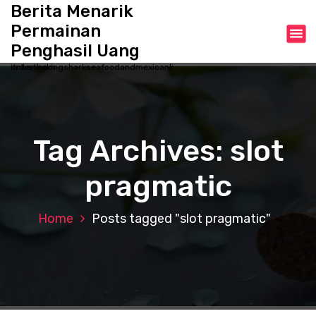
S
Berita Menarik
k
Permainan
i
Penghasil Uang
p
orderthekingsharkseafoodandmexicankitchen.com
t
o
c
o
n
Tag Archives: slot
t
e
pragmatic
n
t
Home
Posts tagged "slot pragmatic"