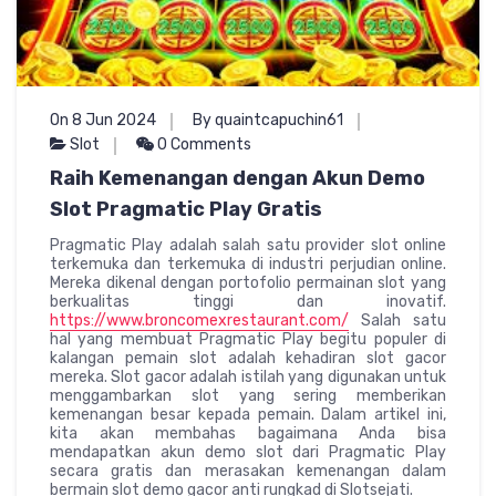
On 8 Jun 2024
By quaintcapuchin61
Slot
0 Comments
Raih Kemenangan dengan Akun Demo
Slot Pragmatic Play Gratis
Pragmatic Play adalah salah satu provider slot online
terkemuka dan terkemuka di industri perjudian online.
Mereka dikenal dengan portofolio permainan slot yang
berkualitas tinggi dan inovatif.
https://www.broncomexrestaurant.com/
Salah satu
hal yang membuat Pragmatic Play begitu populer di
kalangan pemain slot adalah kehadiran slot gacor
mereka. Slot gacor adalah istilah yang digunakan untuk
menggambarkan slot yang sering memberikan
kemenangan besar kepada pemain. Dalam artikel ini,
kita akan membahas bagaimana Anda bisa
mendapatkan akun demo slot dari Pragmatic Play
secara gratis dan merasakan kemenangan dalam
bermain slot demo gacor anti rungkad di Slotsejati.