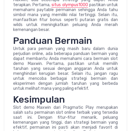
terapkan. Pertama,
situs olympus1000
pastikan untuk
memahami paytable permainan sehingga Anda tahu
simbol mana yang memiliki nilai tertinggi. Selain itu,
manfaatkan fitur bonus seperti putaran gratis dan
wilds untuk meningkatkan peluang Anda meraih
kemenangan besar.
Panduan Bermain
Untuk para pemain yang masih baru dalam dunia
perjudian online, ada beberapa panduan bermain yang
dapat membantu Anda memahami cara bermain slot
demo Maxwin. Pertama, pastikan untuk memilih
taruhan yang sesuai dengan anggaran Anda untuk
menghindari kerugian besar. Selain itu, jangan ragu
untuk mencoba berbagai strategi bermain dan
eksperimen dengan jumlah taruhan yang berbeda
untuk melihat mana yang paling efektif.
Kesimpulan
Slot demo Maxwin dari Pragmatic Play merupakan
salah satu permainan slot online terbaik yang tersedia
saat ini. Dengan fitur-fitur menarik, peluang
kemenangan yang tinggi, dan strategi bermain yang
efektif, permainan ini pasti akan menjadi favorit di