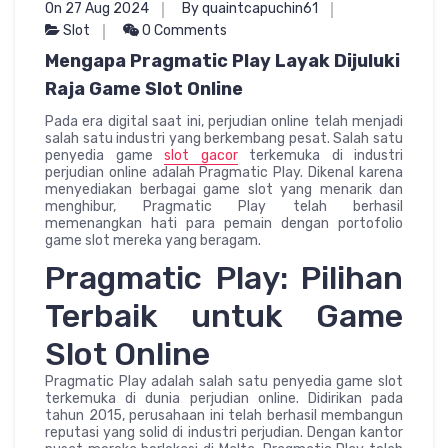
On 27 Aug 2024
By quaintcapuchin61
Slot
0 Comments
Mengapa Pragmatic Play Layak Dijuluki
Raja Game Slot Online
Pada era digital saat ini, perjudian online telah menjadi
salah satu industri yang berkembang pesat. Salah satu
penyedia game
slot gacor
terkemuka di industri
perjudian online adalah Pragmatic Play. Dikenal karena
menyediakan berbagai game slot yang menarik dan
menghibur, Pragmatic Play telah berhasil
memenangkan hati para pemain dengan portofolio
game slot mereka yang beragam.
Pragmatic Play: Pilihan
Terbaik untuk Game
Slot Online
Pragmatic Play adalah salah satu penyedia game slot
terkemuka di dunia perjudian online. Didirikan pada
tahun 2015, perusahaan ini telah berhasil membangun
reputasi yang solid di industri perjudian. Dengan kantor