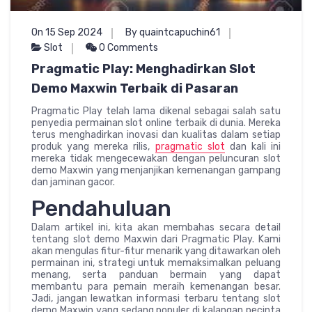
On 15 Sep 2024
By quaintcapuchin61
Slot
0 Comments
Pragmatic Play: Menghadirkan Slot
Demo Maxwin Terbaik di Pasaran
Pragmatic Play telah lama dikenal sebagai salah satu
penyedia permainan slot online terbaik di dunia. Mereka
terus menghadirkan inovasi dan kualitas dalam setiap
produk yang mereka rilis,
pragmatic slot
dan kali ini
mereka tidak mengecewakan dengan peluncuran slot
demo Maxwin yang menjanjikan kemenangan gampang
dan jaminan gacor.
Pendahuluan
Dalam artikel ini, kita akan membahas secara detail
tentang slot demo Maxwin dari Pragmatic Play. Kami
akan mengulas fitur-fitur menarik yang ditawarkan oleh
permainan ini, strategi untuk memaksimalkan peluang
menang, serta panduan bermain yang dapat
membantu para pemain meraih kemenangan besar.
Jadi, jangan lewatkan informasi terbaru tentang slot
demo Maxwin yang sedang populer di kalangan pecinta