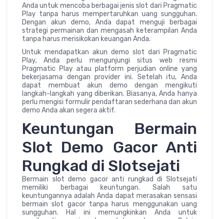
Anda untuk mencoba berbagai jenis slot dari Pragmatic
Play tanpa harus mempertaruhkan uang sungguhan.
Dengan akun demo, Anda dapat menguji berbagai
strategi permainan dan mengasah keterampilan Anda
tanpa harus merisikokan keuangan Anda.
Untuk mendapatkan akun demo slot dari Pragmatic
Play, Anda perlu mengunjungi situs web resmi
Pragmatic Play atau platform perjudian online yang
bekerjasama dengan provider ini. Setelah itu, Anda
dapat membuat akun demo dengan mengikuti
langkah-langkah yang diberikan. Biasanya, Anda hanya
perlu mengisi formulir pendaftaran sederhana dan akun
demo Anda akan segera aktif.
Keuntungan Bermain
Slot Demo Gacor Anti
Rungkad di Slotsejati
Bermain slot demo gacor anti rungkad di Slotsejati
memiliki berbagai keuntungan. Salah satu
keuntungannya adalah Anda dapat merasakan sensasi
bermain slot gacor tanpa harus menggunakan uang
sungguhan. Hal ini memungkinkan Anda untuk