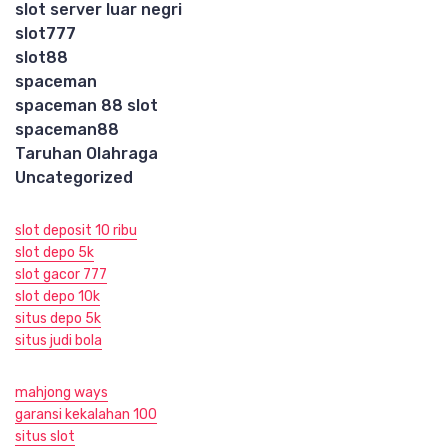
slot server luar negri
slot777
slot88
spaceman
spaceman 88 slot
spaceman88
Taruhan Olahraga
Uncategorized
slot deposit 10 ribu
slot depo 5k
slot gacor 777
slot depo 10k
situs depo 5k
situs judi bola
mahjong ways
garansi kekalahan 100
situs slot