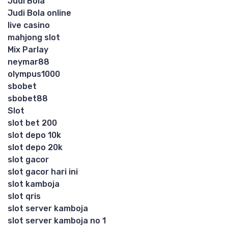
Judi Bola
Judi Bola online
live casino
mahjong slot
Mix Parlay
neymar88
olympus1000
sbobet
sbobet88
Slot
slot bet 200
slot depo 10k
slot depo 20k
slot gacor
slot gacor hari ini
slot kamboja
slot qris
slot server kamboja
slot server kamboja no 1