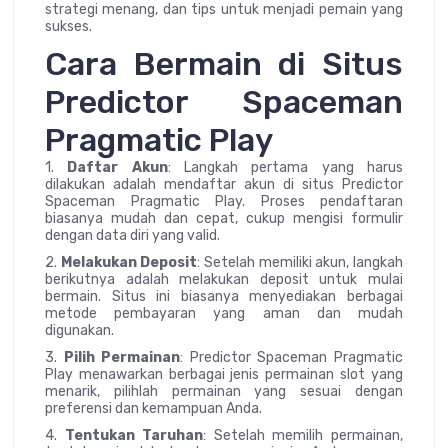
strategi menang, dan tips untuk menjadi pemain yang
sukses.
Cara Bermain di Situs
Predictor Spaceman
Pragmatic Play
1.
Daftar Akun
: Langkah pertama yang harus
dilakukan adalah mendaftar akun di situs Predictor
Spaceman Pragmatic Play. Proses pendaftaran
biasanya mudah dan cepat, cukup mengisi formulir
dengan data diri yang valid.
2.
Melakukan Deposit
: Setelah memiliki akun, langkah
berikutnya adalah melakukan deposit untuk mulai
bermain. Situs ini biasanya menyediakan berbagai
metode pembayaran yang aman dan mudah
digunakan.
3.
Pilih Permainan
: Predictor Spaceman Pragmatic
Play menawarkan berbagai jenis permainan slot yang
menarik, pilihlah permainan yang sesuai dengan
preferensi dan kemampuan Anda.
4.
Tentukan Taruhan
: Setelah memilih permainan,