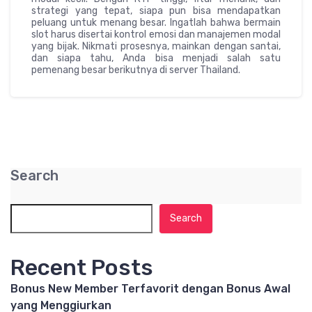
strategi yang tepat, siapa pun bisa mendapatkan
peluang untuk menang besar. Ingatlah bahwa bermain
slot harus disertai kontrol emosi dan manajemen modal
yang bijak. Nikmati prosesnya, mainkan dengan santai,
dan siapa tahu, Anda bisa menjadi salah satu
pemenang besar berikutnya di server Thailand.
Search
Search
Recent Posts
Bonus New Member Terfavorit dengan Bonus Awal
yang Menggiurkan