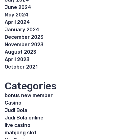
June 2024
May 2024
April 2024
January 2024
December 2023
November 2023
August 2023
April 2023
October 2021
Categories
bonus new member
Casino
Judi Bola
Judi Bola online
live casino
mahjong slot