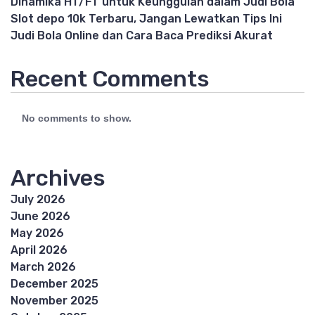
Dinamika HT/FT untuk Keunggulan dalam Judi Bola
Slot depo 10k Terbaru, Jangan Lewatkan Tips Ini
Judi Bola Online dan Cara Baca Prediksi Akurat
Recent Comments
No comments to show.
Archives
July 2026
June 2026
May 2026
April 2026
March 2026
December 2025
November 2025