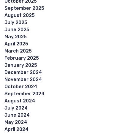
October 2025
September 2025
August 2025
July 2025
June 2025
May 2025
April 2025
March 2025
February 2025
January 2025
December 2024
November 2024
October 2024
September 2024
August 2024
July 2024
June 2024
May 2024
April 2024