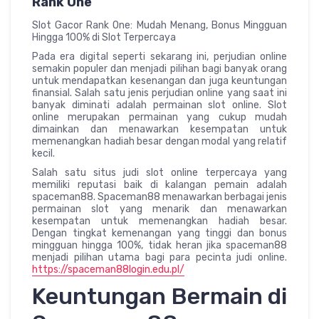
Rank One
Slot Gacor Rank One: Mudah Menang, Bonus Mingguan
Hingga 100% di Slot Terpercaya
Pada era digital seperti sekarang ini, perjudian online
semakin populer dan menjadi pilihan bagi banyak orang
untuk mendapatkan kesenangan dan juga keuntungan
finansial. Salah satu jenis perjudian online yang saat ini
banyak diminati adalah permainan slot online. Slot
online merupakan permainan yang cukup mudah
dimainkan dan menawarkan kesempatan untuk
memenangkan hadiah besar dengan modal yang relatif
kecil.
Salah satu situs judi slot online terpercaya yang
memiliki reputasi baik di kalangan pemain adalah
spaceman88. Spaceman88 menawarkan berbagai jenis
permainan slot yang menarik dan menawarkan
kesempatan untuk memenangkan hadiah besar.
Dengan tingkat kemenangan yang tinggi dan bonus
mingguan hingga 100%, tidak heran jika spaceman88
menjadi pilihan utama bagi para pecinta judi online.
https://spaceman88login.edu.pl/
Keuntungan Bermain di