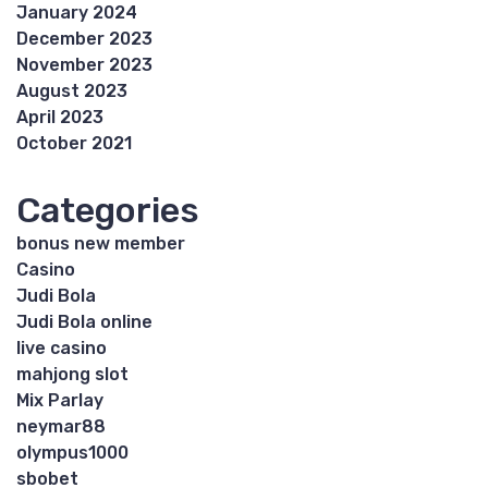
January 2024
December 2023
November 2023
August 2023
April 2023
October 2021
Categories
bonus new member
Casino
Judi Bola
Judi Bola online
live casino
mahjong slot
Mix Parlay
neymar88
olympus1000
sbobet