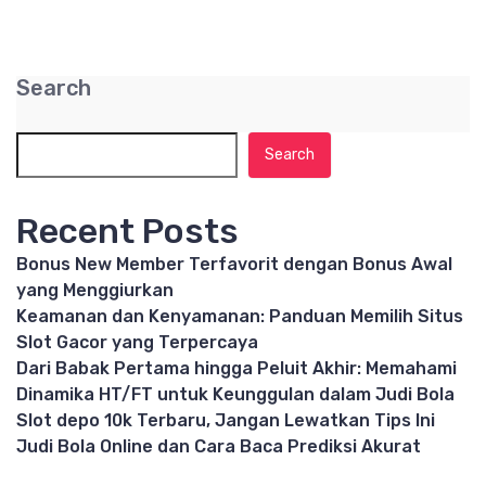
Search
Search
Recent Posts
Bonus New Member Terfavorit dengan Bonus Awal
yang Menggiurkan
Keamanan dan Kenyamanan: Panduan Memilih Situs
Slot Gacor yang Terpercaya
Dari Babak Pertama hingga Peluit Akhir: Memahami
Dinamika HT/FT untuk Keunggulan dalam Judi Bola
Slot depo 10k Terbaru, Jangan Lewatkan Tips Ini
Judi Bola Online dan Cara Baca Prediksi Akurat