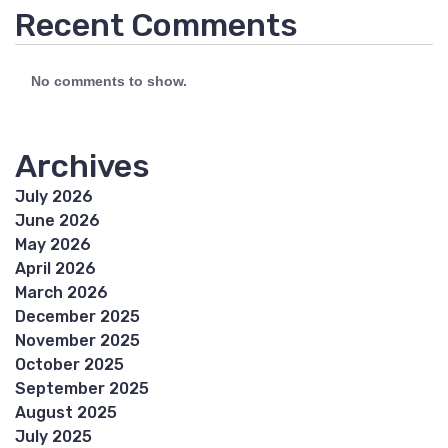
Recent Comments
No comments to show.
Archives
July 2026
June 2026
May 2026
April 2026
March 2026
December 2025
November 2025
October 2025
September 2025
August 2025
July 2025