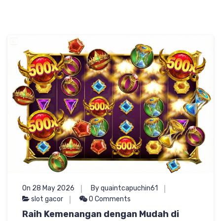
On 28 May 2026
By quaintcapuchin61
slot gacor
0 Comments
Raih Kemenangan dengan Mudah di