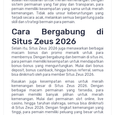
adalah kemudahan untuk meraih kemenangan. Dengan
sistem permainan yang fair play dan transparan, para
pemain memiliki kesempatan yang sama untuk meraih
kemenangan. Tidak ada unsur keberuntungan yang
terjadi secara acak, melainkan semua bergantung pada
skill dan strategi bermain para pemain.
Cara Bergabung di
Situs Zeus 2026
Selain itu, Situs Zeus 2026 juga menawarkan berbagai
macam bonus dan promo menarik untuk para
membernya. Dengan bergabung dan bermain di situs ini,
para pemain memiliki kesempatan untuk mendapatkan
bonus-bonus yang menguntungkan. Mulai dari bonus
deposit, bonus cashback, hingga bonus referral, semua
bisa dinikmati oleh para member Situs Zeus 2026.
Rasakan juga kesempatan emas untuk meraih
kemenangan besar di Situs Zeus 2026. Dengan
berbagai macam permainan yang tersedia, para
pemain memiliki banyak pilihan untuk meraih
kemenangan. Mulai dari permainan slot online, live
casino, hingga taruhan olahraga, semua bisa dinikmati
di Situs Zeus 2026. Dengan tingkat kemenangan yang
tinggi, para pemain memiliki peluang yang besar untuk