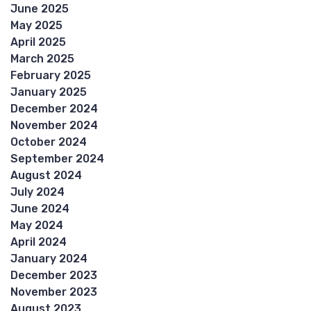
June 2025
May 2025
April 2025
March 2025
February 2025
January 2025
December 2024
November 2024
October 2024
September 2024
August 2024
July 2024
June 2024
May 2024
April 2024
January 2024
December 2023
November 2023
August 2023