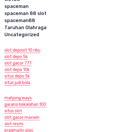
spaceman
spaceman 88 slot
spaceman88
Taruhan Olahraga
Uncategorized
slot deposit 10 ribu
slot depo 5k
slot gacor 777
slot depo 10k
situs depo 5k
situs judi bola
mahjong ways
garansi kekalahan 100
situs slot
slot gacor maxwin
slot resmi
pragmatic play