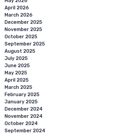
May 2026
April 2026
March 2026
December 2025
November 2025
October 2025
September 2025
August 2025
July 2025
June 2025
May 2025
April 2025
March 2025
February 2025
January 2025
December 2024
November 2024
October 2024
September 2024