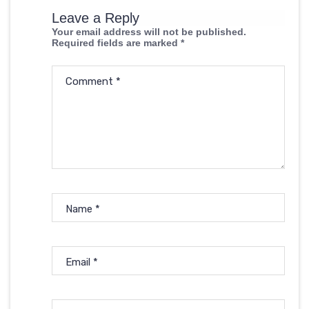
Leave a Reply
Your email address will not be published.
Required fields are marked
*
Comment
*
Name
*
Email
*