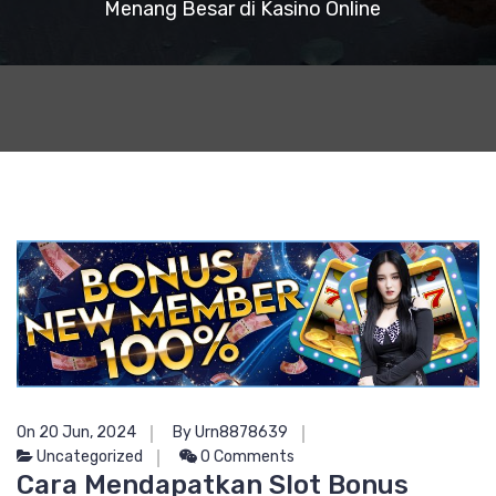
Menang Besar di Kasino Online
On 20 Jun, 2024
By Urn8878639
Uncategorized
0 Comments
Cara Mendapatkan Slot Bonus