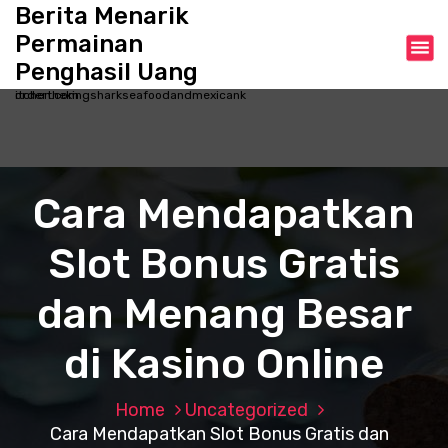
S
Berita Menarik
k
Permainan
i
Penghasil Uang
p
orderthekingsharkseafoodandmexicankitchen.com
t
o
c
o
n
Cara Mendapatkan
t
e
Slot Bonus Gratis
n
t
dan Menang Besar
di Kasino Online
Home
Uncategorized
Cara Mendapatkan Slot Bonus Gratis dan