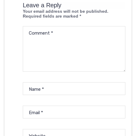
Leave a Reply
Your email address will not be published.
Required fields are marked
*
Comment
*
Name
*
Email
*