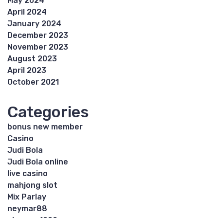
May 2024
April 2024
January 2024
December 2023
November 2023
August 2023
April 2023
October 2021
Categories
bonus new member
Casino
Judi Bola
Judi Bola online
live casino
mahjong slot
Mix Parlay
neymar88