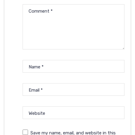
Comment
*
Name
*
Email
*
Website
Save my name, email, and website in this