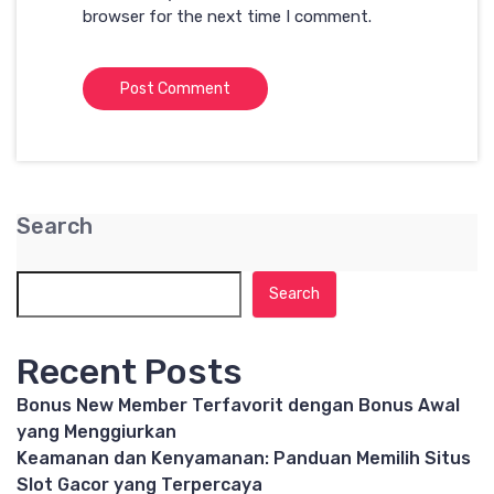
browser for the next time I comment.
Search
Search
Recent Posts
Bonus New Member Terfavorit dengan Bonus Awal
yang Menggiurkan
Keamanan dan Kenyamanan: Panduan Memilih Situs
Slot Gacor yang Terpercaya