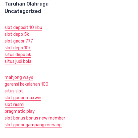
Taruhan Olahraga
Uncategorized
slot deposit 10 ribu
slot depo 5k
slot gacor 777
slot depo 10k
situs depo 5k
situs judi bola
mahjong ways
garansi kekalahan 100
situs slot
slot gacor maxwin
slot resmi
pragmatic play
slot bonus bonus new member
slot gacor gampang menang