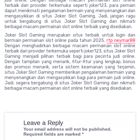
judi online. Dengan berbagai macam permainan slot online
terbaik dari provider terkemuka seperti joker123, para pemain
dapat menikmati pengalaman bermain yang menyenangkan dan
mengasyikkan di situs Joker Slot Gaming. Jadi, jangan ragu
untuk bergabung di situs Joker Slot Gaming dan nikmati
berbagai macam permainan slot online terbaik yang disediakan.
Joker Slot Gaming merupakan situs terbaik untuk login dan
bermain permainan slot online pada tahun 2025.
rtp neymar88
Dengan menghadirkan berbagai macam permainan slot online
terbaik dari provider terkemuka seperti joker123, situs Joker Slot
Gaming menjadi pilihan terbaik bagi para pecinta judi online.
Dengan tampilan yang menarik, fitur-fitur yang lengkap, bonus
dan promosi menarik, serta sistem keamanan yang terjamin,
situs Joker Slot Gaming memberikan pengalaman bermain yang
menyenangkan dan mengasyikkan bagi para pemain judi online.
Jadi, segera bergabung di situs Joker Slot Gaming dan nikmati
berbagai macam permainan slot online terbaik yang disediakan.
Leave a Reply
Your email address will not be published.
Required fields are marked
*