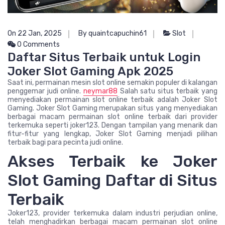
On 22 Jan, 2025
By quaintcapuchin61
Slot
0 Comments
Daftar Situs Terbaik untuk Login
Joker Slot Gaming Apk 2025
Saat ini, permainan mesin slot online semakin populer di kalangan
penggemar judi online.
neymar88
Salah satu situs terbaik yang
menyediakan permainan slot online terbaik adalah Joker Slot
Gaming. Joker Slot Gaming merupakan situs yang menyediakan
berbagai macam permainan slot online terbaik dari provider
terkemuka seperti joker123. Dengan tampilan yang menarik dan
fitur-fitur yang lengkap, Joker Slot Gaming menjadi pilihan
terbaik bagi para pecinta judi online.
Akses Terbaik ke Joker
Slot Gaming Daftar di Situs
Terbaik
Joker123, provider terkemuka dalam industri perjudian online,
telah menghadirkan berbagai macam permainan slot online