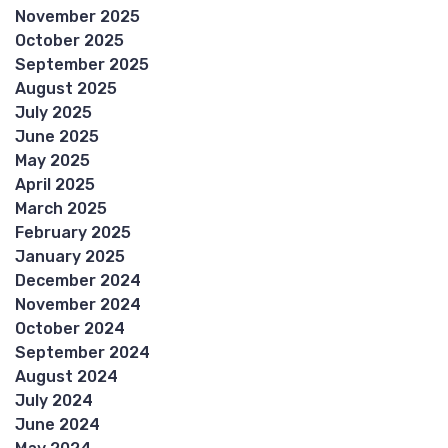
November 2025
October 2025
September 2025
August 2025
July 2025
June 2025
May 2025
April 2025
March 2025
February 2025
January 2025
December 2024
November 2024
October 2024
September 2024
August 2024
July 2024
June 2024