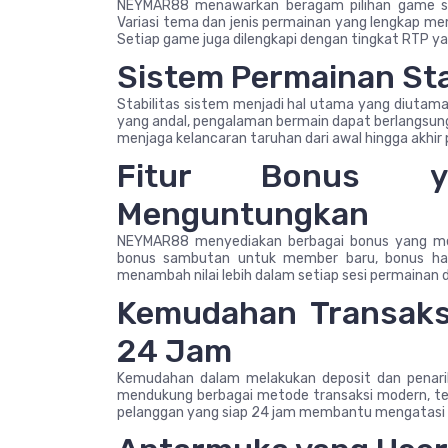
NEYMAR88 menawarkan beragam pilihan game slot
Variasi tema dan jenis permainan yang lengkap me
Setiap game juga dilengkapi dengan tingkat RTP ya
Sistem Permainan Sta
Stabilitas sistem menjadi hal utama yang diutama
yang andal, pengalaman bermain dapat berlangsung
menjaga kelancaran taruhan dari awal hingga akhir
Fitur Bonus y
Menguntungkan
NEYMAR88 menyediakan berbagai bonus yang me
bonus sambutan untuk member baru, bonus haria
menambah nilai lebih dalam setiap sesi permaina
Kemudahan Transaks
24 Jam
Kemudahan dalam melakukan deposit dan penarik
mendukung berbagai metode transaksi modern, te
pelanggan yang siap 24 jam membantu mengatasi 