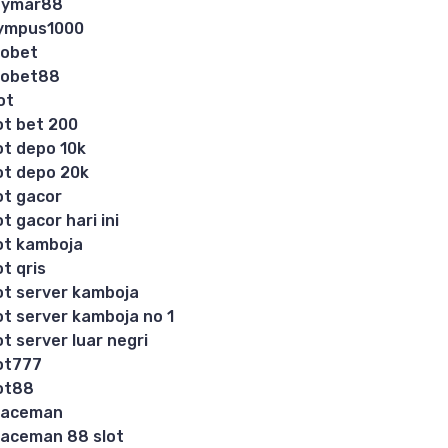
eymar88
ympus1000
obet
bobet88
ot
ot bet 200
ot depo 10k
ot depo 20k
ot gacor
ot gacor hari ini
ot kamboja
ot qris
ot server kamboja
ot server kamboja no 1
ot server luar negri
ot777
ot88
paceman
aceman 88 slot