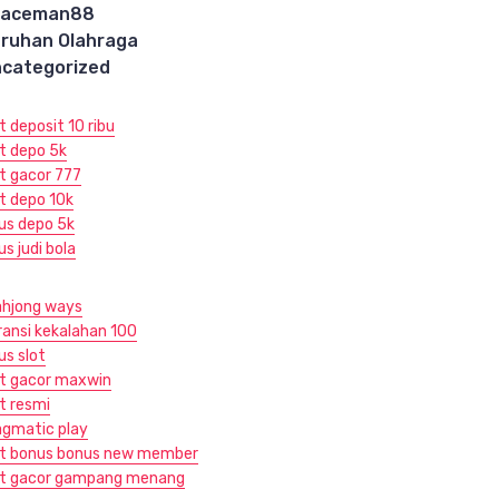
paceman88
ruhan Olahraga
categorized
t deposit 10 ribu
ot depo 5k
ot gacor 777
ot depo 10k
tus depo 5k
us judi bola
hjong ways
ransi kekalahan 100
us slot
ot gacor maxwin
ot resmi
agmatic play
ot bonus bonus new member
ot gacor gampang menang