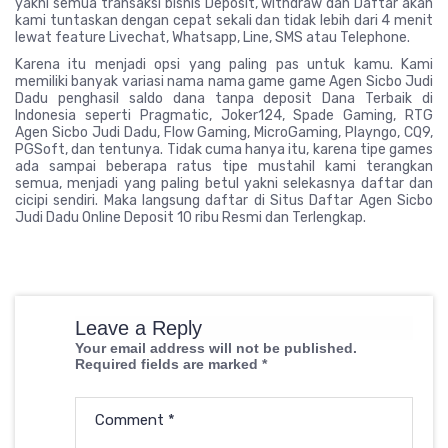
yakni semua transaksi bisnis Deposit, withdraw dan Daftar akan
kami tuntaskan dengan cepat sekali dan tidak lebih dari 4 menit
lewat feature Livechat, Whatsapp, Line, SMS atau Telephone.
Karena itu menjadi opsi yang paling pas untuk kamu. Kami
memiliki banyak variasi nama nama game game Agen Sicbo Judi
Dadu penghasil saldo dana tanpa deposit Dana Terbaik di
Indonesia seperti Pragmatic, Joker124, Spade Gaming, RTG
Agen Sicbo Judi Dadu, Flow Gaming, MicroGaming, Playngo, CQ9,
PGSoft, dan tentunya. Tidak cuma hanya itu, karena tipe games
ada sampai beberapa ratus tipe mustahil kami terangkan
semua, menjadi yang paling betul yakni selekasnya daftar dan
cicipi sendiri. Maka langsung daftar di Situs Daftar Agen Sicbo
Judi Dadu Online Deposit 10 ribu Resmi dan Terlengkap.
Leave a Reply
Your email address will not be published.
Required fields are marked
*
Comment
*