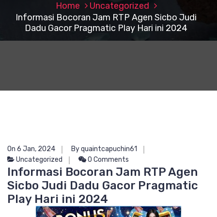
Home
Uncategorized
Informasi Bocoran Jam RTP Agen Sicbo Judi
Dadu Gacor Pragmatic Play Hari ini 2024
On 6 Jan, 2024
By quaintcapuchin61
Uncategorized
0 Comments
Informasi Bocoran Jam RTP Agen
Sicbo Judi Dadu Gacor Pragmatic
Play Hari ini 2024