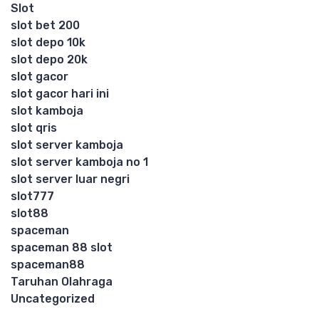
Slot
slot bet 200
slot depo 10k
slot depo 20k
slot gacor
slot gacor hari ini
slot kamboja
slot qris
slot server kamboja
slot server kamboja no 1
slot server luar negri
slot777
slot88
spaceman
spaceman 88 slot
spaceman88
Taruhan Olahraga
Uncategorized