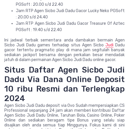
PGSoft : 20.00 s/d 22.40
Jam RTP Agen Sicbo Judi Dadu Gacor Lucky Neko PGSoft
: 20.00 s/d 24.40
Jam RTP Agen Sicbo Judi Dadu Gacor Treasure Of Aztec
PGSoft : 19.40 s/d 22.40
Ini jadwal terbaik sementara anda dambakan bermain Agen
Sicbo Judi Dadu games terhadap situs Agen Sicbo
Judi
Dadu
gacor tertentu pragmatic play di mana jam segitulah banyak
sediakan jackpot bersama dengan perkalian besar mendadak
jatuh di dalam permainan Agen Sicbo Judi Dadu online gacor.
Situs Daftar Agen Sicbo Judi
Dadu Via Dana Online Deposit
10 ribu Resmi dan Terlengkap
2024
Agen Sicbo Judi Dadu deposit via Ovo Sudah mempersiapkan CS
Professional sepanjang 24 jam akan memberi kontribusi Daftar
Agen Sicbo Judi Dadu Online, Taruhan Bola, Casino Online, Poker
Online dan sediakan beragam tipe Bonus yang selalu siap
disajikan oleh anda semua tiap Minggunya. Fokus kami di sini