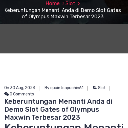
Home
Slot
Keberuntungan Menanti Anda di Demo Slot Gates
of Olympus Maxwin Terbesar 2023
On 30 Aug, 2023
By quaintcapuchin61
Slot
0 Comments
Keberuntungan Menanti Anda di
Demo Slot Gates of Olympus
Maxwin Terbesar 2023
Keberuntungan Menanti