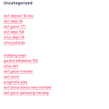
Uncategorized
slot deposit 10 ribu
slot depo 5k
slot gacor 777
slot depo 10k
situs depo 5k
situs judi bola
mahjong ways
garansi kekalahan 100
situs slot
slot gacor maxwin
slot resmi
pragmatic play
slot bonus bonus new member
slot gacor gampang menang