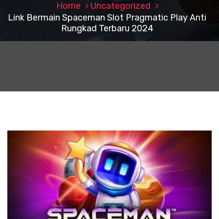
Home
Uncategorized
Link Bermain Spaceman Slot Pragmatic Play Anti
Rungkad Terbaru 2024