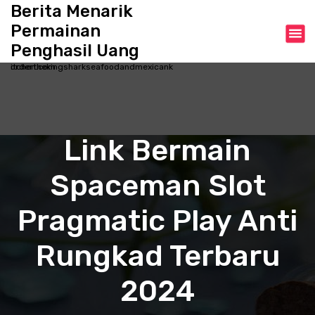
S
Berita Menarik
k
Permainan
i
Penghasil Uang
p
orderthekingsharkseafoodandmexicankitchen.com
t
o
c
o
n
Link Bermain
t
e
Spaceman Slot
n
t
Pragmatic Play Anti
Rungkad Terbaru
2024