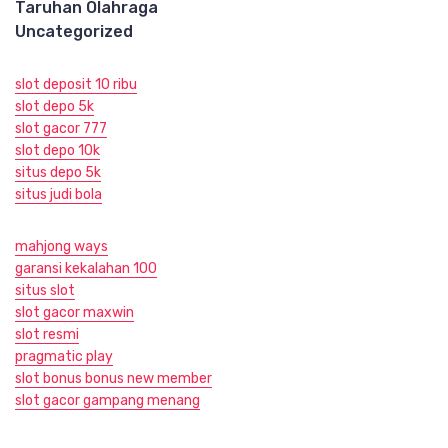
Taruhan Olahraga
Uncategorized
slot deposit 10 ribu
slot depo 5k
slot gacor 777
slot depo 10k
situs depo 5k
situs judi bola
mahjong ways
garansi kekalahan 100
situs slot
slot gacor maxwin
slot resmi
pragmatic play
slot bonus bonus new member
slot gacor gampang menang