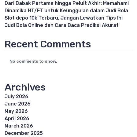
Dari Babak Pertama hingga Peluit Akhir: Memahami
Dinamika HT/FT untuk Keunggulan dalam Judi Bola
Slot depo 10k Terbaru, Jangan Lewatkan Tips Ini
Judi Bola Online dan Cara Baca Prediksi Akurat
Recent Comments
No comments to show.
Archives
July 2026
June 2026
May 2026
April 2026
March 2026
December 2025