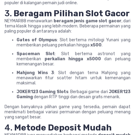
populer di kalangan pemain judi online.
3.
Beragam Pilihan Slot Gacor
NEYMAR88 menawarkan
beragam jenis game slot gacor
, dari
tema klasik hingga yang lebih modern. Beberapa permainan yang
paling populer di antaranya adalah:
Gates of Olympus
: Slot bertema mitologi Yunani yang
memberikan peluang perkalian hingga
x500
.
Spaceman Slot
: Slot bertema astronot yang
memberikan
perkalian hingga x5000
dan peluang
kemenangan besar.
Mahjong Wins 3
: Slot dengan tema Mahjong yang
menawarkan fitur scatter hitam untuk kemenangan
maksimal.
JOKER123 Gaming Slots
: Berbagai game dari
JOKER123
Gaming
dengan RTP tinggi dan desain grafis menarik.
Dengan banyaknya pilihan game yang tersedia, pemain dapat
menikmati berbagai variasi permainan dengan peluang menang
yang sangat besar.
4.
Metode Deposit Mudah