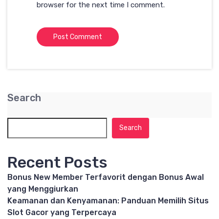
browser for the next time I comment.
Search
Search
Recent Posts
Bonus New Member Terfavorit dengan Bonus Awal
yang Menggiurkan
Keamanan dan Kenyamanan: Panduan Memilih Situs
Slot Gacor yang Terpercaya