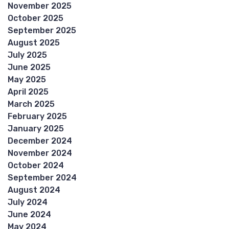
November 2025
October 2025
September 2025
August 2025
July 2025
June 2025
May 2025
April 2025
March 2025
February 2025
January 2025
December 2024
November 2024
October 2024
September 2024
August 2024
July 2024
June 2024
May 2024