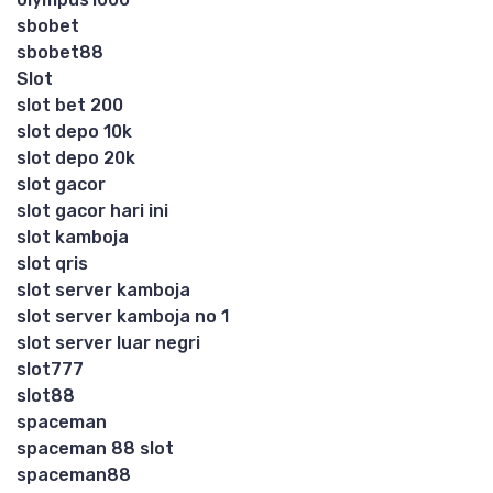
sbobet
sbobet88
Slot
slot bet 200
slot depo 10k
slot depo 20k
slot gacor
slot gacor hari ini
slot kamboja
slot qris
slot server kamboja
slot server kamboja no 1
slot server luar negri
slot777
slot88
spaceman
spaceman 88 slot
spaceman88