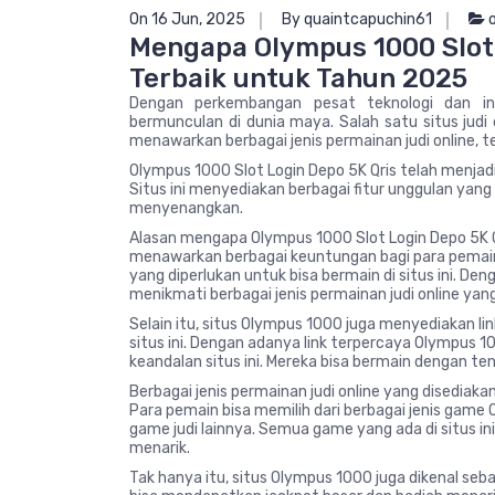
On 16 Jun, 2025
By quaintcapuchin61
Mengapa Olympus 1000 Slot 
Terbaik untuk Tahun 2025
Dengan perkembangan pesat teknologi dan in
bermunculan di dunia maya. Salah satu situs judi
menawarkan berbagai jenis permainan judi online, t
Olympus 1000 Slot Login Depo 5K Qris telah menjadi 
Situs ini menyediakan berbagai fitur unggulan ya
menyenangkan.
Alasan mengapa Olympus 1000 Slot Login Depo 5K Qri
menawarkan berbagai keuntungan bagi para pemai
yang diperlukan untuk bisa bermain di situs ini. De
menikmati berbagai jenis permainan judi online yang t
Selain itu, situs Olympus 1000 juga menyediakan
situs ini. Dengan adanya link terpercaya Olympus 
keandalan situs ini. Mereka bisa bermain dengan t
Berbagai jenis permainan judi online yang disediaka
Para pemain bisa memilih dari berbagai jenis game 
game judi lainnya. Semua game yang ada di situs ini
menarik.
Tak hanya itu, situs Olympus 1000 juga dikenal seb