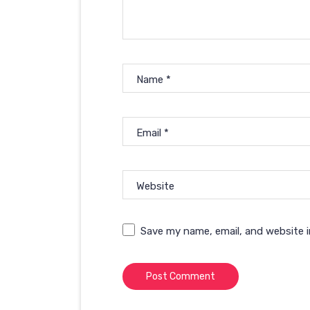
Name
*
Email
*
Website
Save my name, email, and website i