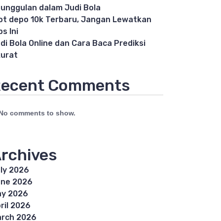
unggulan dalam Judi Bola
ot depo 10k Terbaru, Jangan Lewatkan
ps Ini
di Bola Online dan Cara Baca Prediksi
urat
ecent Comments
No comments to show.
rchives
ly 2026
ne 2026
y 2026
ril 2026
rch 2026