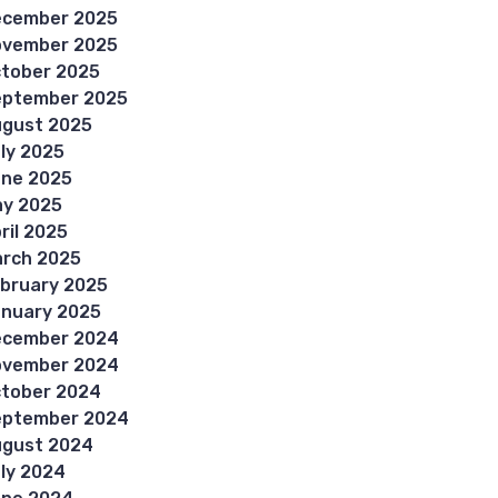
ecember 2025
ovember 2025
tober 2025
eptember 2025
gust 2025
ly 2025
ne 2025
y 2025
ril 2025
rch 2025
bruary 2025
nuary 2025
ecember 2024
ovember 2024
tober 2024
eptember 2024
gust 2024
ly 2024