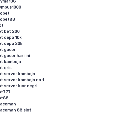
eymar88
ympus1000
obet
bobet88
ot
ot bet 200
ot depo 10k
ot depo 20k
ot gacor
ot gacor hari ini
ot kamboja
ot qris
ot server kamboja
ot server kamboja no 1
ot server luar negri
ot777
ot88
paceman
aceman 88 slot