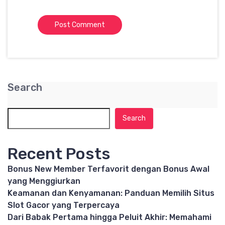
Search
Search
Recent Posts
Bonus New Member Terfavorit dengan Bonus Awal
yang Menggiurkan
Keamanan dan Kenyamanan: Panduan Memilih Situs
Slot Gacor yang Terpercaya
Dari Babak Pertama hingga Peluit Akhir: Memahami