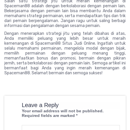
Salah satu strategi jitu untuk meraih kemenangan di
Spaceman88 adalah dengan berkolaborasi dengan pemain lain.
Bekerjasama dengan pemain lain bisa membantu Anda dalam
memahami strategi permainan, serta mendapatkan tips dan trik
dari pemain berpengalaman. Jangan ragu untuk saling berbagi
informasi dan pengalaman dengan sesama pemain.
Dengan menerapkan strategi jitu yang telah dibahas di atas,
Anda memiliki peluang yang lebih besar untuk meraih
kemenangan di Spaceman88 Situs Judi Online. Ingatlah untuk
selalu memahami permainan, mengelola modal dengan bijak,
memilih permainan dengan peluang menang tinggi,
memanfaatkan bonus dan promosi, bermain dengan pikiran
jernih, serta berkolaborasi dengan pemain lain. Semoga artikel ini
bermanfaat bagi Anda yang ingin meraih kemenangan di
Spaceman88. Selamat bermain dan semoga sukses!
Leave a Reply
Your email address will not be published.
Required fields are marked
*