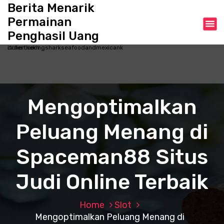
S
Berita Menarik
k
Permainan
i
Penghasil Uang
p
orderthekingsharkseafoodandmexicankitchen.com
t
o
c
o
n
Mengoptimalkan
t
e
Peluang Menang di
n
t
Spaceman88 Situs
Judi Online Terbaik
Home
Slot
Mengoptimalkan Peluang Menang di