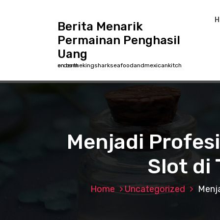
S
k
H
Berita Menarik
i
p
Permainan Penghasil
t
Uang
o
orderthekingsharkseafoodandmexicankitchen.com
c
o
n
t
e
n
Menjadi Profes
t
Slot d
Home
Uncategorized
Menja