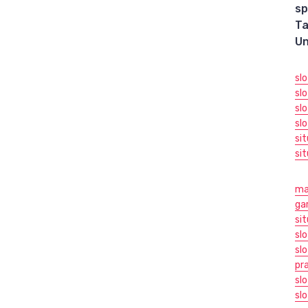
s
Ta
Un
slo
sl
sl
sl
si
sit
ma
ga
sit
sl
sl
pr
sl
sl