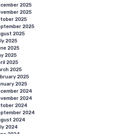
ecember 2025
ovember 2025
tober 2025
eptember 2025
gust 2025
ly 2025
ne 2025
y 2025
ril 2025
rch 2025
bruary 2025
nuary 2025
ecember 2024
ovember 2024
tober 2024
eptember 2024
gust 2024
ly 2024