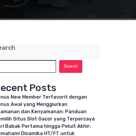
earch
Search
ecent Posts
nus New Member Terfavorit dengan
nus Awal yang Menggiurkan
amanan dan Kenyamanan: Panduan
milih Situs Slot Gacor yang Terpercaya
ri Babak Pertama hingga Peluit Akhir:
mahami Dinamika HT/FT untuk