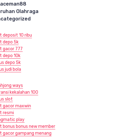
paceman88
ruhan Olahraga
categorized
t deposit 10 ribu
ot depo 5k
ot gacor 777
ot depo 10k
tus depo 5k
us judi bola
hjong ways
ransi kekalahan 100
us slot
ot gacor maxwin
ot resmi
agmatic play
ot bonus bonus new member
ot gacor gampang menang