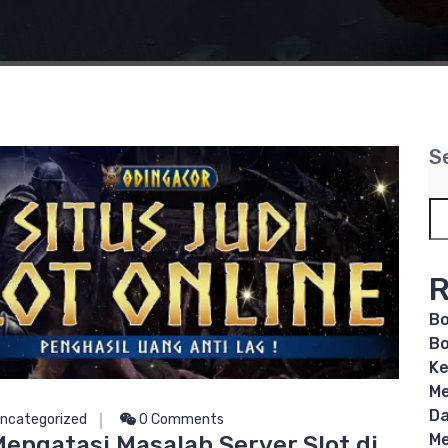
S
R
Bo
Bo
Ke
Me
Da
ncategorized
0 Comments
Me
engatasi Masalah Server Slot di