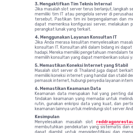
3. Mengaktifkan Tim Teknis Internal
Jika masalah slot server terus berlanjut, langkah 
memiliki tim IT atau pengelola server di perus
tersebut. Pastikan tim ini berpengalaman dan me
dapat memeriksa konfigurasi server, melakukan 
perangkat lunak yang terkait.
4. Menggunakan Layanan Konsultan IT
Jika Anda merasa kesulitan menyelesaikan masala
konsultan IT. Konsultan ahli dalam bidang ini d
hadapi. Mereka memiliki pengetahuan mendalam tent
memilih konsultan yang dapat memberikan solusi 
5. Memastikan Koneksi Internet yang Stabil
Masalah slot server di Thailand juga dapat berkai
memiliki koneksi internet yang handal dan stabil 
pemasok internet, hubungi penyedia layanan intern
6. Memastikan Keamanan Data
Keamanan data merupakan hal yang penting dalam
tindakan keamanan yang memadai untuk melindu
rutin, gunakan enkripsi data yang kuat, dan per
keamanan lainnya untuk melindungi slot server And
Kesimpulan
Menyelesaikan masalah slot
reddragonresta
membutuhkan pendekatan yang sistematis dan efek
dapat diambil untuk mengidentifikasi dan meny