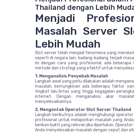
Thailand dengan Lebih Mud
Menjadi Profesi
Masalah Server Sl
Lebih Mudah
Slot server telah menjadi fenomena yang mendun
seperti di negara lain, kadang-kadang terjadi mas
ini dengan cara yang profesional, ada beberapa l
metode dan strategi yang efektif untuk menyelesai
1. Menganalisis Penyebab Masalah
Langkah awal yang perlu dilakukan adalah menganal
masalah, kemungkinan ada beberapa faktor y
tingkat lalu lintas yang tinggi, kegagalan perang
internet. Dengan menganalisis akar masal
menyelesaikannya.
2. Mengontak Operator Slot Server Thailand
Langkah berikutnya adalah menghubungi operator s
profesional untuk melaporkan masalah yang Anda 
berikan bukti yang relevan jika diperlukan. Operat
Anda menyelesaikan masalah dengan cepat dan efi