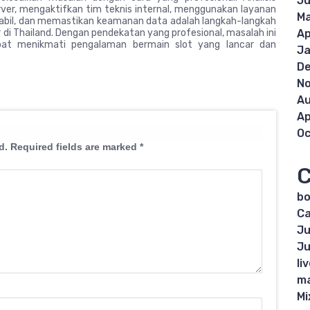
Ju
ver, mengaktifkan tim teknis internal, menggunakan layanan
Ma
tabil, dan memastikan keamanan data adalah langkah-langkah
di Thailand. Dengan pendekatan yang profesional, masalah ini
Ap
apat menikmati pengalaman bermain slot yang lancar dan
Ja
D
N
Au
Ap
Oc
d.
Required fields are marked
*
C
b
Ca
Ju
Ju
li
ma
Mi