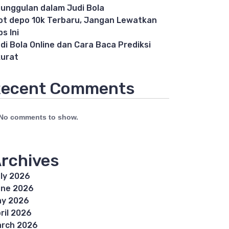
unggulan dalam Judi Bola
ot depo 10k Terbaru, Jangan Lewatkan
ps Ini
di Bola Online dan Cara Baca Prediksi
urat
ecent Comments
No comments to show.
rchives
ly 2026
ne 2026
y 2026
ril 2026
rch 2026