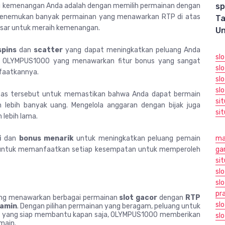
ng kemenangan Anda adalah dengan memilih permainan dengan
s
menemukan banyak permainan yang menawarkan RTP di atas
Ta
esar untuk meraih kemenangan.
Un
spins
dan
scatter
yang dapat meningkatkan peluang Anda
slo
i OLYMPUS1000 yang menawarkan fitur bonus yang sangat
sl
faatkannya.
sl
sl
tas tersebut untuk memastikan bahwa Anda dapat bermain
si
lebih banyak uang. Mengelola anggaran dengan bijak juga
sit
lebih lama.
i
dan
bonus menarik
untuk meningkatkan peluang pemain
ma
 untuk memanfaatkan setiap kesempatan untuk memperoleh
ga
sit
sl
sl
pr
 yang menawarkan berbagai permainan
slot gacor
dengan
RTP
sl
jamin
. Dengan pilihan permainan yang beragam, peluang untuk
gan yang siap membantu kapan saja, OLYMPUS1000 memberikan
sl
main.