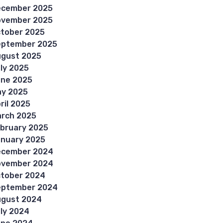
ecember 2025
ovember 2025
tober 2025
eptember 2025
gust 2025
ly 2025
ne 2025
y 2025
ril 2025
rch 2025
bruary 2025
nuary 2025
ecember 2024
ovember 2024
tober 2024
eptember 2024
gust 2024
ly 2024