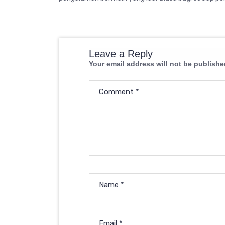
Leave a Reply
Your email address will not be publishe
Comment
*
Name
*
Email
*