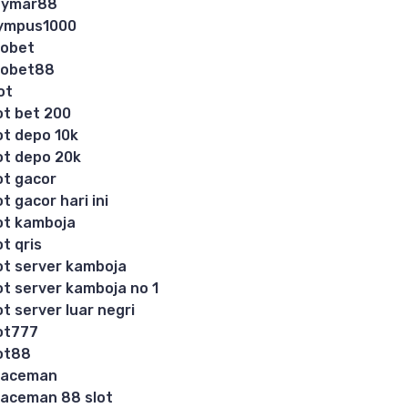
eymar88
ympus1000
obet
bobet88
ot
ot bet 200
ot depo 10k
ot depo 20k
ot gacor
ot gacor hari ini
ot kamboja
ot qris
ot server kamboja
ot server kamboja no 1
ot server luar negri
ot777
ot88
paceman
aceman 88 slot