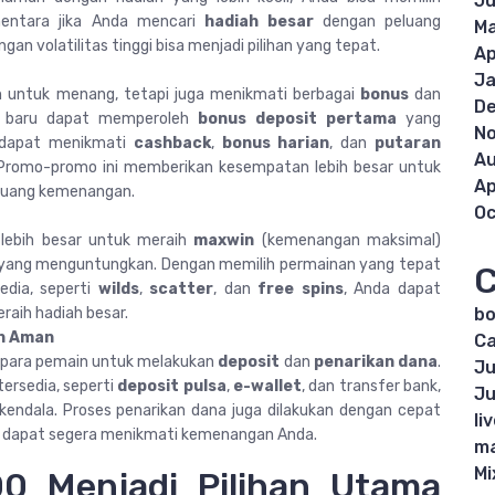
Ju
mentara jika Anda mencari
hadiah besar
dengan peluang
Ma
an volatilitas tinggi bisa menjadi pilihan yang tepat.
Ap
Ja
 untuk menang, tetapi juga menikmati berbagai
bonus
dan
D
n baru dapat memperoleh
bonus deposit pertama
yang
N
 dapat menikmati
cashback
,
bonus harian
, dan
putaran
Au
Promo-promo ini memberikan kesempatan lebih besar untuk
Ap
luang kemenangan.
Oc
 lebih besar untuk meraih
maxwin
(kemenangan maksimal)
us yang menguntungkan. Dengan memilih permainan yang tepat
C
dia, seperti
wilds
,
scatter
, dan
free spins
, Anda dapat
aih hadiah besar.
b
an Aman
Ca
para pemain untuk melakukan
deposit
dan
penarikan dana
.
Ju
rsedia, seperti
deposit pulsa
,
e-wallet
, dan transfer bank,
Ju
endala. Proses penarikan dana juga dilakukan dengan cepat
li
a dapat segera menikmati kemenangan Anda.
ma
Mi
 Menjadi Pilihan Utama