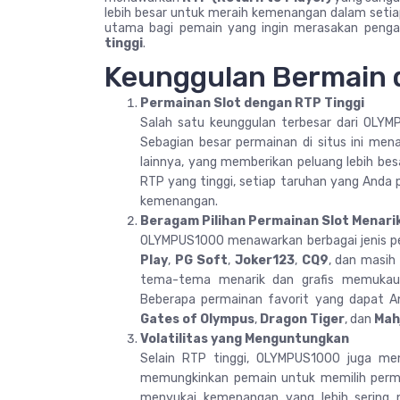
lebih besar untuk meraih kemenangan dalam setia
utama bagi pemain yang ingin merasakan peng
tinggi
.
Keunggulan Bermain
Permainan Slot dengan RTP Tinggi
Salah satu keunggulan terbesar dari OLYM
Sebagian besar permainan di situs ini men
lainnya, yang memberikan peluang lebih be
RTP yang tinggi, setiap taruhan yang Anda
kemenangan.
Beragam Pilihan Permainan Slot Menari
OLYMPUS1000 menawarkan berbagai jenis pe
Play
,
PG Soft
,
Joker123
,
CQ9
, dan masih 
tema-tema menarik dan grafis memukau,
Beberapa permainan favorit yang dapat A
Gates of Olympus
,
Dragon Tiger
, dan
Mah
Volatilitas yang Menguntungkan
Selain RTP tinggi, OLYMPUS1000 juga me
memungkinkan pemain untuk memilih perma
menyukai kemenangan yang lebih sering n