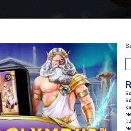
S
R
Bo
Bo
Ke
Me
Da
Me