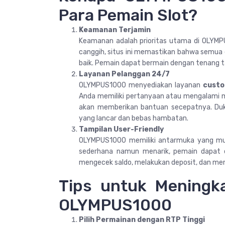
Para Pemain Slot?
Keamanan Terjamin
Keamanan adalah prioritas utama di OLYM
canggih, situs ini memastikan bahwa semua d
baik. Pemain dapat bermain dengan tenang 
Layanan Pelanggan 24/7
OLYMPUS1000 menyediakan layanan
custo
Anda memiliki pertanyaan atau mengalami m
akan memberikan bantuan secepatnya. Duk
yang lancar dan bebas hambatan.
Tampilan User-Friendly
OLYMPUS1000 memiliki antarmuka yang mud
sederhana namun menarik, pemain dapat
mengecek saldo, melakukan deposit, dan men
Tips untuk Meningk
OLYMPUS1000
Pilih Permainan dengan RTP Tinggi