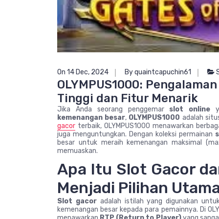
On 14 Dec, 2024
By quaintcapuchin61
OLYMPUS1000: Pengalaman B
Tinggi dan Fitur Menarik
Jika Anda seorang penggemar
slot online
ya
kemenangan besar
,
OLYMPUS1000
adalah situ
gacor
terbaik, OLYMPUS1000 menawarkan berbagai
juga menguntungkan. Dengan koleksi permainan
s
besar untuk meraih kemenangan maksimal (ma
memuaskan.
Apa Itu Slot Gacor 
Menjadi Pilihan Utam
Slot gacor
adalah istilah yang digunakan unt
kemenangan besar kepada para pemainnya. Di 
menawarkan
RTP (Return to Player)
yang sangat