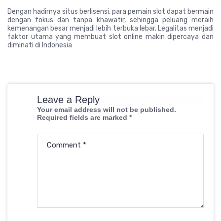
Dengan hadirnya situs berlisensi, para pemain slot dapat bermain
dengan fokus dan tanpa khawatir, sehingga peluang meraih
kemenangan besar menjadi lebih terbuka lebar. Legalitas menjadi
faktor utama yang membuat slot online makin dipercaya dan
diminati di Indonesia
Leave a Reply
Your email address will not be published.
Required fields are marked
*
Comment
*