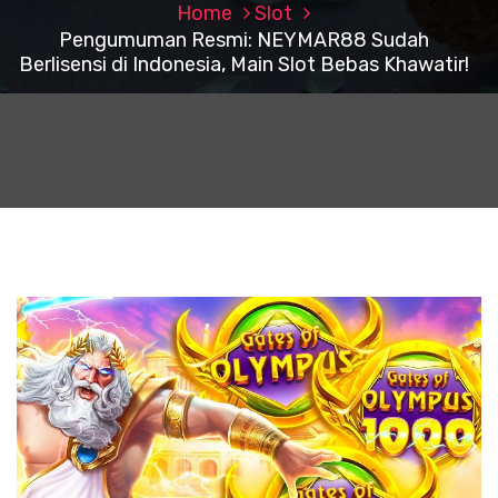
Home
Slot
Pengumuman Resmi: NEYMAR88 Sudah
Berlisensi di Indonesia, Main Slot Bebas Khawatir!