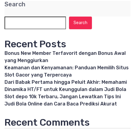
Search
Search
Recent Posts
Bonus New Member Terfavorit dengan Bonus Awal
yang Menggiurkan
Keamanan dan Kenyamanan: Panduan Memilih Situs
Slot Gacor yang Terpercaya
Dari Babak Pertama hingga Peluit Akhir: Memahami
Dinamika HT/FT untuk Keunggulan dalam Judi Bola
Slot depo 10k Terbaru, Jangan Lewatkan Tips Ini
Judi Bola Online dan Cara Baca Prediksi Akurat
Recent Comments