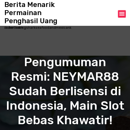
S
Berita Menarik
k
Permainan
i
Penghasil Uang
p
orderthekingsharkseafoodandmexicankitchen.com
t
o
c
o
n
Pengumuman
t
e
Resmi: NEYMAR88
n
t
Sudah Berlisensi di
Indonesia, Main Slot
Bebas Khawatir!