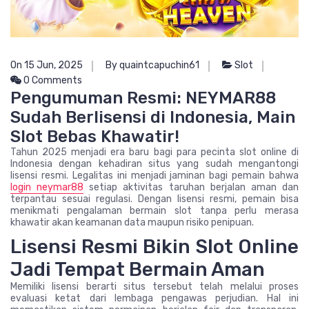
On 15 Jun, 2025
By quaintcapuchin61
Slot
0 Comments
Pengumuman Resmi: NEYMAR88
Sudah Berlisensi di Indonesia, Main
Slot Bebas Khawatir!
Tahun 2025 menjadi era baru bagi para pecinta slot online di
Indonesia dengan kehadiran situs yang sudah mengantongi
lisensi resmi. Legalitas ini menjadi jaminan bagi pemain bahwa
login neymar88
setiap aktivitas taruhan berjalan aman dan
terpantau sesuai regulasi. Dengan lisensi resmi, pemain bisa
menikmati pengalaman bermain slot tanpa perlu merasa
khawatir akan keamanan data maupun risiko penipuan.
Lisensi Resmi Bikin Slot Online
Jadi Tempat Bermain Aman
Memiliki lisensi berarti situs tersebut telah melalui proses
evaluasi ketat dari lembaga pengawas perjudian. Hal ini