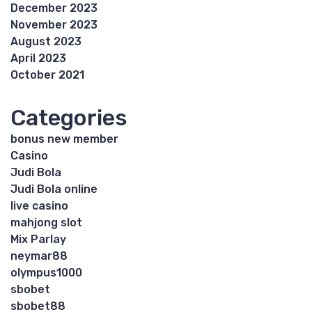
December 2023
November 2023
August 2023
April 2023
October 2021
Categories
bonus new member
Casino
Judi Bola
Judi Bola online
live casino
mahjong slot
Mix Parlay
neymar88
olympus1000
sbobet
sbobet88