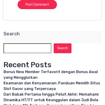
Search
Search
Recent Posts
Bonus New Member Terfavorit dengan Bonus Awal
yang Menggiurkan
Keamanan dan Kenyamanan: Panduan Memilih Situs
Slot Gacor yang Terpercaya
Dari Babak Pertama hingga Peluit Akhir: Memahami
Dinamika HT/FT untuk Keunggulan dalam Judi Bola