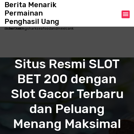
S
Berita Menarik
k
Permainan
i
Penghasil Uang
p
orderthekingsharkseafoodandmexicankitchen.com
t
o
c
o
n
Situs Resmi SLOT
t
e
BET 200 dengan
n
t
Slot Gacor Terbaru
dan Peluang
Menang Maksimal