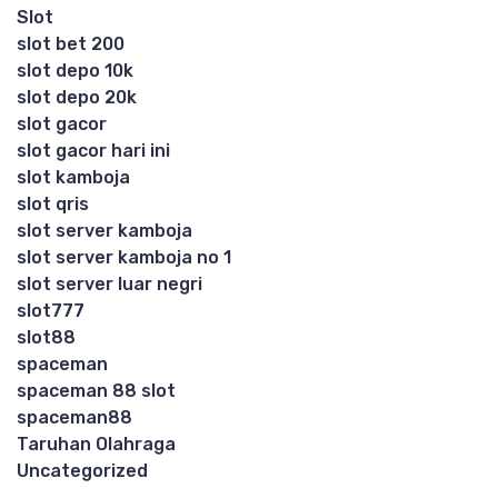
Slot
slot bet 200
slot depo 10k
slot depo 20k
slot gacor
slot gacor hari ini
slot kamboja
slot qris
slot server kamboja
slot server kamboja no 1
slot server luar negri
slot777
slot88
spaceman
spaceman 88 slot
spaceman88
Taruhan Olahraga
Uncategorized