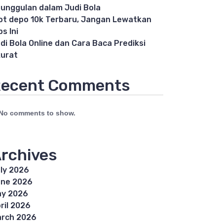
unggulan dalam Judi Bola
ot depo 10k Terbaru, Jangan Lewatkan
ps Ini
di Bola Online dan Cara Baca Prediksi
urat
ecent Comments
No comments to show.
rchives
ly 2026
ne 2026
y 2026
ril 2026
rch 2026