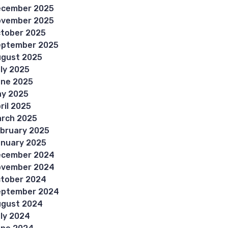
ecember 2025
ovember 2025
tober 2025
eptember 2025
gust 2025
ly 2025
ne 2025
y 2025
ril 2025
rch 2025
bruary 2025
nuary 2025
ecember 2024
ovember 2024
tober 2024
eptember 2024
gust 2024
ly 2024