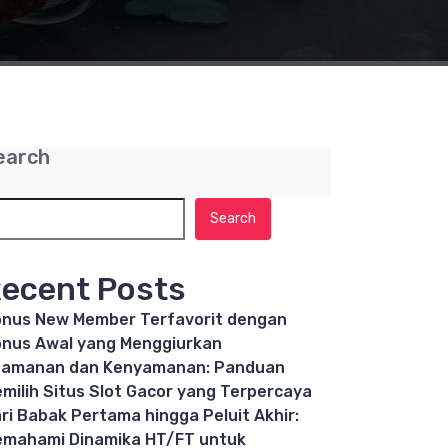
earch
Search
ecent Posts
nus New Member Terfavorit dengan
nus Awal yang Menggiurkan
amanan dan Kenyamanan: Panduan
milih Situs Slot Gacor yang Terpercaya
ri Babak Pertama hingga Peluit Akhir:
mahami Dinamika HT/FT untuk