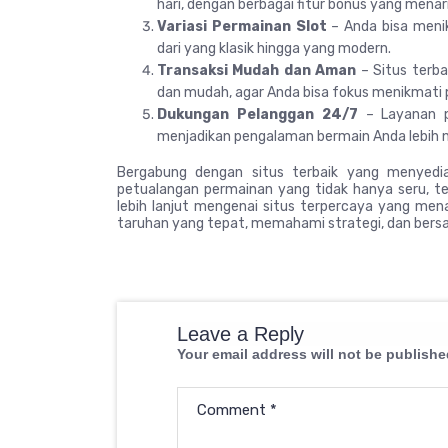
hari, dengan berbagai fitur bonus yang menari
Variasi Permainan Slot
– Anda bisa menik
dari yang klasik hingga yang modern.
Transaksi Mudah dan Aman
– Situs terb
dan mudah, agar Anda bisa fokus menikmati 
Dukungan Pelanggan 24/7
– Layanan p
menjadikan pengalaman bermain Anda lebih
Bergabung dengan situs terbaik yang menyedi
petualangan permainan yang tidak hanya seru, t
lebih lanjut mengenai situs terpercaya yang men
taruhan yang tepat, memahami strategi, dan bersab
Leave a Reply
Your email address will not be publishe
Comment
*