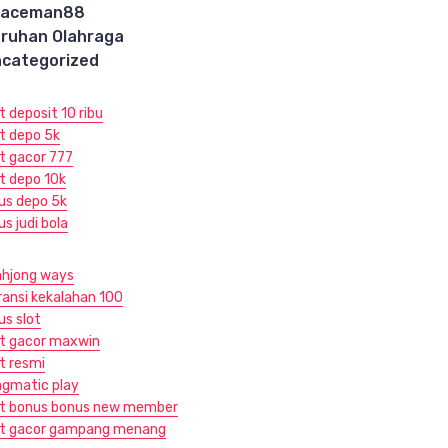
paceman88
ruhan Olahraga
categorized
t deposit 10 ribu
ot depo 5k
ot gacor 777
ot depo 10k
tus depo 5k
us judi bola
hjong ways
ransi kekalahan 100
us slot
ot gacor maxwin
ot resmi
agmatic play
ot bonus bonus new member
ot gacor gampang menang