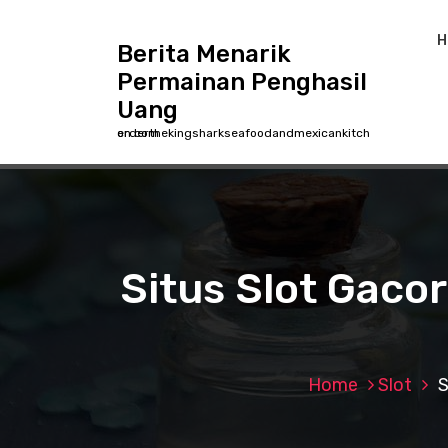
S
k
H
Berita Menarik
i
p
Permainan Penghasil
t
Uang
o
orderthekingsharkseafoodandmexicankitchen.com
c
o
n
t
e
n
Situs Slot Gaco
t
Home
Slot
S