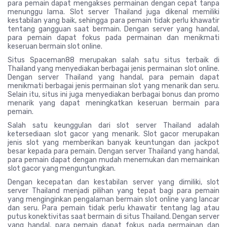
para pemain dapat mengakses permainan dengan cepat tanpa
menunggu lama. Slot server Thailand juga dikenal memiliki
kestabilan yang baik, sehingga para pemain tidak perlu khawatir
tentang gangguan saat bermain. Dengan server yang handal,
para pemain dapat fokus pada permainan dan menikmati
keseruan bermain slot online.
Situs Spaceman88 merupakan salah satu situs terbaik di
Thailand yang menyediakan berbagai jenis permainan slot online.
Dengan server Thailand yang handal, para pemain dapat
menikmati berbagai jenis permainan slot yang menarik dan seru.
Selain itu, situs ini juga menyediakan berbagai bonus dan promo
menarik yang dapat meningkatkan keseruan bermain para
pemain.
Salah satu keunggulan dari slot server Thailand adalah
ketersediaan slot gacor yang menarik. Slot gacor merupakan
jenis slot yang memberikan banyak keuntungan dan jackpot
besar kepada para pemain. Dengan server Thailand yang handal,
para pemain dapat dengan mudah menemukan dan memainkan
slot gacor yang menguntungkan.
Dengan kecepatan dan kestabilan server yang dimiliki, slot
server Thailand menjadi pilihan yang tepat bagi para pemain
yang menginginkan pengalaman bermain slot online yang lancar
dan seru. Para pemain tidak perlu khawatir tentang lag atau
putus konektivitas saat bermain di situs Thailand. Dengan server
yang handal, para pemain dapat fokus pada permainan dan