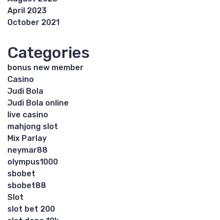
April 2023
October 2021
Categories
bonus new member
Casino
Judi Bola
Judi Bola online
live casino
mahjong slot
Mix Parlay
neymar88
olympus1000
sbobet
sbobet88
Slot
slot bet 200