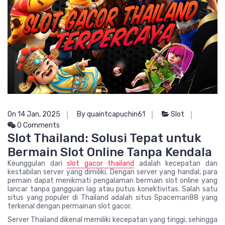
On 14 Jan, 2025
By quaintcapuchin61
Slot
0 Comments
Slot Thailand: Solusi Tepat untuk
Bermain Slot Online Tanpa Kendala
Keunggulan dari
slot gacor thailand
adalah kecepatan dan
kestabilan server yang dimiliki. Dengan server yang handal, para
pemain dapat menikmati pengalaman bermain slot online yang
lancar tanpa gangguan lag atau putus konektivitas. Salah satu
situs yang populer di Thailand adalah situs Spaceman88 yang
terkenal dengan permainan slot gacor.
Server Thailand dikenal memiliki kecepatan yang tinggi, sehingga