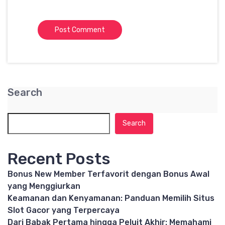
Search
Search
Recent Posts
Bonus New Member Terfavorit dengan Bonus Awal
yang Menggiurkan
Keamanan dan Kenyamanan: Panduan Memilih Situs
Slot Gacor yang Terpercaya
Dari Babak Pertama hingga Peluit Akhir: Memahami