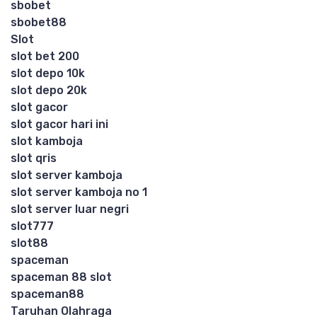
sbobet
sbobet88
Slot
slot bet 200
slot depo 10k
slot depo 20k
slot gacor
slot gacor hari ini
slot kamboja
slot qris
slot server kamboja
slot server kamboja no 1
slot server luar negri
slot777
slot88
spaceman
spaceman 88 slot
spaceman88
Taruhan Olahraga