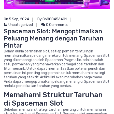
On 5 Sep, 2024
By Cb888456401
Uncategorized
0 Comments
Spaceman Slot: Mengoptimalkan
Peluang Menang dengan Taruhan
Pintar
Dalam dunia permainan slot, setiap pemain tentu ingin
memaksimalkan peluang mereka untuk menang. Spaceman Slot,
yang dikembangkan oleh Spaceman Pragmatic, adalah salah
satu permainan yang menawarkan berbagai opsi taruhan dan
fitur menarik. Untuk dapat memanfaatkan potensi penuh dari
permainan ini, penting bagi pemain untuk memahami strategi
taruhan yang efektif. Artikel ini akan membahas bagaimana
Anda dapat mengoptimalkan peluang menang di Spaceman Slot
melalui pendekatan taruhan yang cerdas.
Memahami Struktur Taruhan
di Spaceman Slot
Sebelum memulai strategi taruhan, penting untuk memahami
struktur taruhan di Spaceman Slot. Permainan ini menawarkan