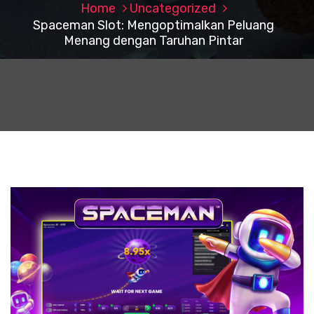
Home
Uncategorized
Spaceman Slot: Mengoptimalkan Peluang
Menang dengan Taruhan Pintar