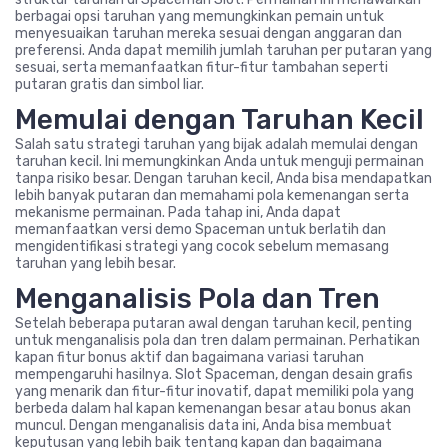
berbagai opsi taruhan yang memungkinkan pemain untuk
menyesuaikan taruhan mereka sesuai dengan anggaran dan
preferensi. Anda dapat memilih jumlah taruhan per putaran yang
sesuai, serta memanfaatkan fitur-fitur tambahan seperti
putaran gratis dan simbol liar.
Memulai dengan Taruhan Kecil
Salah satu strategi taruhan yang bijak adalah memulai dengan
taruhan kecil. Ini memungkinkan Anda untuk menguji permainan
tanpa risiko besar. Dengan taruhan kecil, Anda bisa mendapatkan
lebih banyak putaran dan memahami pola kemenangan serta
mekanisme permainan. Pada tahap ini, Anda dapat
memanfaatkan versi demo Spaceman untuk berlatih dan
mengidentifikasi strategi yang cocok sebelum memasang
taruhan yang lebih besar.
Menganalisis Pola dan Tren
Setelah beberapa putaran awal dengan taruhan kecil, penting
untuk menganalisis pola dan tren dalam permainan. Perhatikan
kapan fitur bonus aktif dan bagaimana variasi taruhan
mempengaruhi hasilnya. Slot Spaceman, dengan desain grafis
yang menarik dan fitur-fitur inovatif, dapat memiliki pola yang
berbeda dalam hal kapan kemenangan besar atau bonus akan
muncul. Dengan menganalisis data ini, Anda bisa membuat
keputusan yang lebih baik tentang kapan dan bagaimana