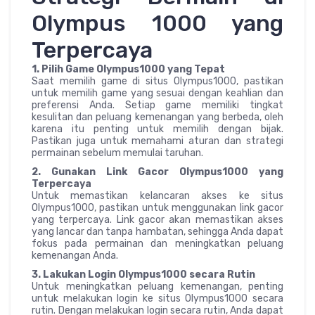
Olympus 1000 yang
Terpercaya
1. Pilih Game Olympus1000 yang Tepat
Saat memilih game di situs Olympus1000, pastikan
untuk memilih game yang sesuai dengan keahlian dan
preferensi Anda. Setiap game memiliki tingkat
kesulitan dan peluang kemenangan yang berbeda, oleh
karena itu penting untuk memilih dengan bijak.
Pastikan juga untuk memahami aturan dan strategi
permainan sebelum memulai taruhan.
2. Gunakan Link Gacor Olympus1000 yang
Terpercaya
Untuk memastikan kelancaran akses ke situs
Olympus1000, pastikan untuk menggunakan link gacor
yang terpercaya. Link gacor akan memastikan akses
yang lancar dan tanpa hambatan, sehingga Anda dapat
fokus pada permainan dan meningkatkan peluang
kemenangan Anda.
3. Lakukan Login Olympus1000 secara Rutin
Untuk meningkatkan peluang kemenangan, penting
untuk melakukan login ke situs Olympus1000 secara
rutin. Dengan melakukan login secara rutin, Anda dapat