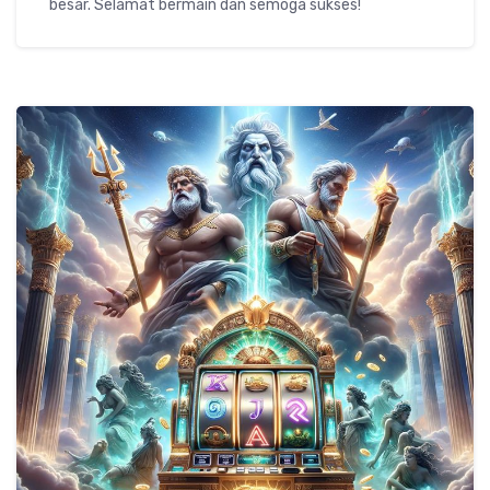
besar. Selamat bermain dan semoga sukses!