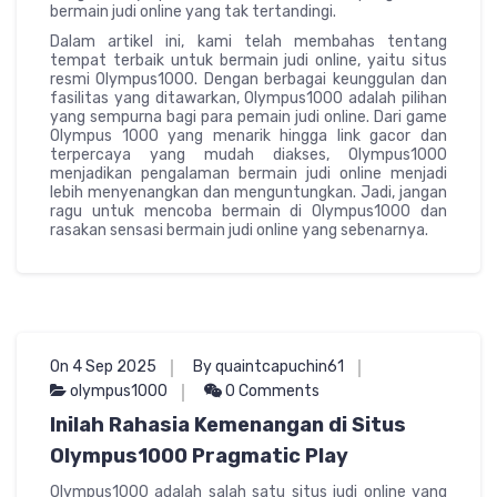
bermain judi online yang tak tertandingi.
Dalam artikel ini, kami telah membahas tentang
tempat terbaik untuk bermain judi online, yaitu situs
resmi Olympus1000. Dengan berbagai keunggulan dan
fasilitas yang ditawarkan, Olympus1000 adalah pilihan
yang sempurna bagi para pemain judi online. Dari game
Olympus 1000 yang menarik hingga link gacor dan
terpercaya yang mudah diakses, Olympus1000
menjadikan pengalaman bermain judi online menjadi
lebih menyenangkan dan menguntungkan. Jadi, jangan
ragu untuk mencoba bermain di Olympus1000 dan
rasakan sensasi bermain judi online yang sebenarnya.
On 4 Sep 2025
By quaintcapuchin61
olympus1000
0 Comments
Inilah Rahasia Kemenangan di Situs
Olympus1000 Pragmatic Play
Olympus1000 adalah salah satu situs judi online yang