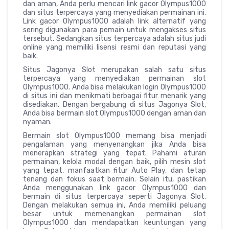
dan aman, Anda perlu mencari link gacor Olympus1000
dan situs terpercaya yang menyediakan permainan ini.
Link gacor Olympus1000 adalah link alternatif yang
sering digunakan para pemain untuk mengakses situs
tersebut. Sedangkan situs terpercaya adalah situs judi
online yang memiliki lisensi resmi dan reputasi yang
baik.
Situs Jagonya Slot merupakan salah satu situs
terpercaya yang menyediakan permainan slot
Olympus1000. Anda bisa melakukan login Olympus1000
di situs ini dan menikmati berbagai fitur menarik yang
disediakan. Dengan bergabung di situs Jagonya Slot,
Anda bisa bermain slot Olympus1000 dengan aman dan
nyaman.
Bermain slot Olympus1000 memang bisa menjadi
pengalaman yang menyenangkan jika Anda bisa
menerapkan strategi yang tepat. Pahami aturan
permainan, kelola modal dengan baik, pilih mesin slot
yang tepat, manfaatkan fitur Auto Play, dan tetap
tenang dan fokus saat bermain. Selain itu, pastikan
Anda menggunakan link gacor Olympus1000 dan
bermain di situs terpercaya seperti Jagonya Slot.
Dengan melakukan semua ini, Anda memiliki peluang
besar untuk memenangkan permainan slot
Olympus1000 dan mendapatkan keuntungan yang