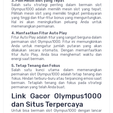
3. Pilih Mesin Slot yang Tepat
Salah satu strategi penting dalam bermain slot
Olympus1000 adalah memilih mesin slot yang tepat.
Pilihlah mesin slot yang memiliki tingkat pembayaran
yang tinggi dan fitur-fitur bonus yang menguntungkan.
Hal ini akan meningkatkan peluang Anda untuk
memenangkan permainan.
4. Manfaatkan Fitur Auto Play
Fitur Auto Play adalah fitur yang sangat berguna dalam
permainan slot Olympus1000. Fitur ini memungkinkan
Anda untuk mengatur jumlah putaran yang akan
dilakukan secara otomatis. Dengan memanfaatkan
fitur Auto Play, Anda bisa menghemat waktu dan
energi saat bermain.
5. Tetap Tenang dan Fokus
Salah satu kunci utama dalam memenangkan
permainan slot Olympus1000 adalah tetap tenang dan
fokus. Hindari terburu-buru atau terpancing emosi saat
bermain. Tetaplah tenang dan fokus pada strategi
permainan yang telah Anda buat.
Link Gacor Olympus1000
dan Situs Terpercaya
Untuk bisa bermain slot Olympus1000 dengan lancar