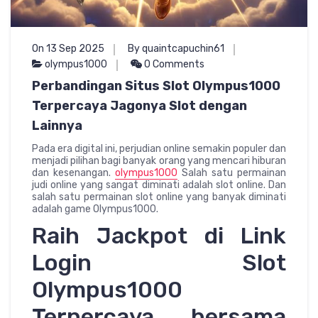
On 13 Sep 2025
By quaintcapuchin61
olympus1000
0 Comments
Perbandingan Situs Slot Olympus1000
Terpercaya Jagonya Slot dengan
Lainnya
Pada era digital ini, perjudian online semakin populer dan
menjadi pilihan bagi banyak orang yang mencari hiburan
dan kesenangan.
olympus1000
Salah satu permainan
judi online yang sangat diminati adalah slot online. Dan
salah satu permainan slot online yang banyak diminati
adalah game Olympus1000.
Raih Jackpot di Link
Login Slot
Olympus1000
Terpercaya bersama