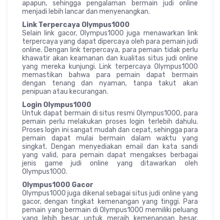
apapun, sehingga pengalaman bermain judi online
menjadi lebih lancar dan menyenangkan.
Link Terpercaya Olympus1000
Selain link gacor, Olympus1000 juga menawarkan link
terpercaya yang dapat dipercaya oleh para pemain judi
online. Dengan link terpercaya, para pemain tidak perlu
khawatir akan keamanan dan kualitas situs judi online
yang mereka kunjungi. Link terpercaya Olympus1000
memastikan bahwa para pemain dapat bermain
dengan tenang dan nyaman, tanpa takut akan
penipuan atau kecurangan.
Login Olympus1000
Untuk dapat bermain di situs resmi Olympus1000, para
pemain perlu melakukan proses login terlebih dahulu.
Proses login ini sangat mudah dan cepat, sehingga para
pemain dapat mulai bermain dalam waktu yang
singkat. Dengan menyediakan email dan kata sandi
yang valid, para pemain dapat mengakses berbagai
jenis game judi online yang ditawarkan oleh
Olympus1000.
Olympus1000 Gacor
Olympus1000 juga dikenal sebagai situs judi online yang
gacor, dengan tingkat kemenangan yang tinggi. Para
pemain yang bermain di Olympus1000 memiliki peluang
yang lebih besar untuk meraih kemenangan besar,