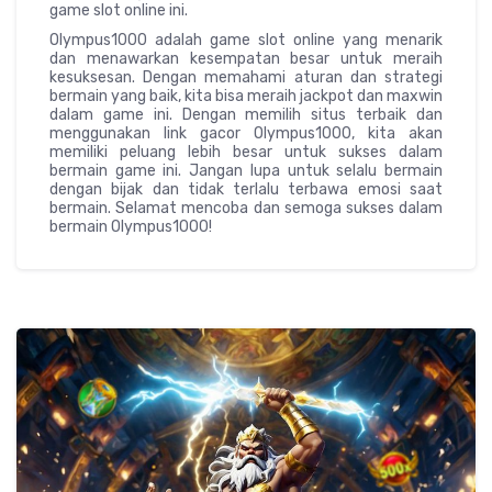
game slot online ini.
Olympus1000 adalah game slot online yang menarik
dan menawarkan kesempatan besar untuk meraih
kesuksesan. Dengan memahami aturan dan strategi
bermain yang baik, kita bisa meraih jackpot dan maxwin
dalam game ini. Dengan memilih situs terbaik dan
menggunakan link gacor Olympus1000, kita akan
memiliki peluang lebih besar untuk sukses dalam
bermain game ini. Jangan lupa untuk selalu bermain
dengan bijak dan tidak terlalu terbawa emosi saat
bermain. Selamat mencoba dan semoga sukses dalam
bermain Olympus1000!