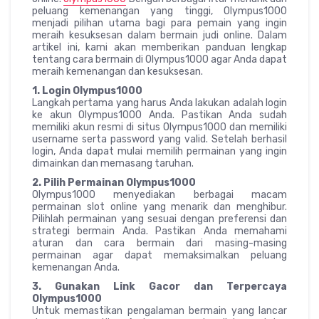
peluang kemenangan yang tinggi, Olympus1000
menjadi pilihan utama bagi para pemain yang ingin
meraih kesuksesan dalam bermain judi online. Dalam
artikel ini, kami akan memberikan panduan lengkap
tentang cara bermain di Olympus1000 agar Anda dapat
meraih kemenangan dan kesuksesan.
1. Login Olympus1000
Langkah pertama yang harus Anda lakukan adalah login
ke akun Olympus1000 Anda. Pastikan Anda sudah
memiliki akun resmi di situs Olympus1000 dan memiliki
username serta password yang valid. Setelah berhasil
login, Anda dapat mulai memilih permainan yang ingin
dimainkan dan memasang taruhan.
2. Pilih Permainan Olympus1000
Olympus1000 menyediakan berbagai macam
permainan slot online yang menarik dan menghibur.
Pilihlah permainan yang sesuai dengan preferensi dan
strategi bermain Anda. Pastikan Anda memahami
aturan dan cara bermain dari masing-masing
permainan agar dapat memaksimalkan peluang
kemenangan Anda.
3. Gunakan Link Gacor dan Terpercaya
Olympus1000
Untuk memastikan pengalaman bermain yang lancar