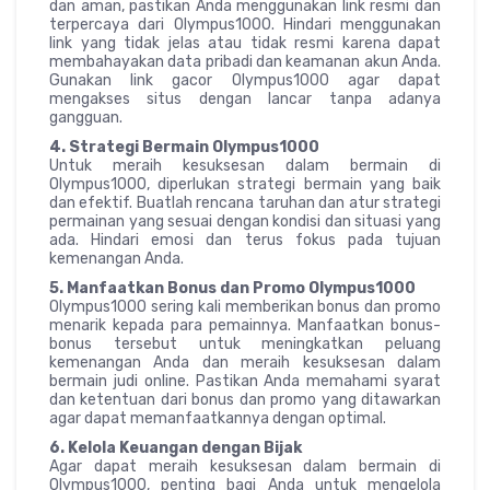
dan aman, pastikan Anda menggunakan link resmi dan
terpercaya dari Olympus1000. Hindari menggunakan
link yang tidak jelas atau tidak resmi karena dapat
membahayakan data pribadi dan keamanan akun Anda.
Gunakan link gacor Olympus1000 agar dapat
mengakses situs dengan lancar tanpa adanya
gangguan.
4. Strategi Bermain Olympus1000
Untuk meraih kesuksesan dalam bermain di
Olympus1000, diperlukan strategi bermain yang baik
dan efektif. Buatlah rencana taruhan dan atur strategi
permainan yang sesuai dengan kondisi dan situasi yang
ada. Hindari emosi dan terus fokus pada tujuan
kemenangan Anda.
5. Manfaatkan Bonus dan Promo Olympus1000
Olympus1000 sering kali memberikan bonus dan promo
menarik kepada para pemainnya. Manfaatkan bonus-
bonus tersebut untuk meningkatkan peluang
kemenangan Anda dan meraih kesuksesan dalam
bermain judi online. Pastikan Anda memahami syarat
dan ketentuan dari bonus dan promo yang ditawarkan
agar dapat memanfaatkannya dengan optimal.
6. Kelola Keuangan dengan Bijak
Agar dapat meraih kesuksesan dalam bermain di
Olympus1000, penting bagi Anda untuk mengelola