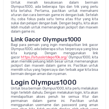
Untuk meraih kesuksesan dalam bermain
Olympus1000, ada beberapa tips dan trik yang perlu
kita ketahui. Pertama, pastikan untuk memahami
aturan dan cara bermain game ini dengan baik. Setelah
itu, coba fokus pada satu tema atau fitur yang kita
sukai dan pelajari dengan baik. Dengan begitu, kita akan
lebih mudah untuk memenangkan jackpot dan maxwin
dalam game ini.
Link Gacor Olympus1000
Bagi para pemain yang ingin mendapatkan link gacor
Olympus1000, ada beberapa situs terpercaya yang bisa
kita kunjungi. Dengan menggunakan link
gacor
https://situsslotdepo10k.org/
Olympus1000, kita
akan memiliki peluang lebih besar untuk memenangkan
jackpot dan maxwin dalam game ini. Pastikan untuk
memilih situs yang tepercaya dan terbaik agar kita bisa
bermain dengan aman dan nyaman.
Login Olympus1000
Untuk bisa bermain Olympus1000, kita perlu melakukan
login terlebih dahulu. Dengan melakukan login, kita akan
mendapatkan akses penuh ke semua fitur dan
permainan dalam game ini. Pastikan untuk
menggunakan username dan password yang aman