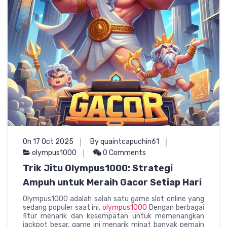
On 17 Oct 2025
By quaintcapuchin61
olympus1000
0 Comments
Trik Jitu Olympus1000: Strategi
Ampuh untuk Meraih Gacor Setiap Hari
Olympus1000 adalah salah satu game slot online yang
sedang populer saat ini.
olympus1000
Dengan berbagai
fitur menarik dan kesempatan untuk memenangkan
jackpot besar, game ini menarik minat banyak pemain